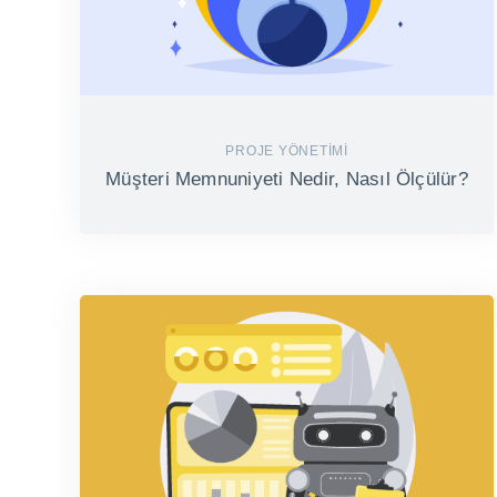
PROJE YÖNETIMI
Müşteri Memnuniyeti Nedir, Nasıl Ölçülür?