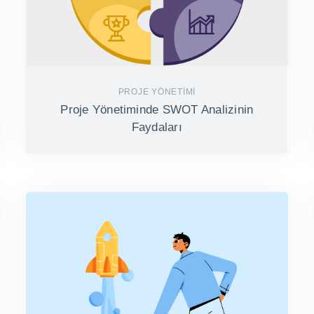
PROJE YÖNETIMI
Proje Yönetiminde SWOT Analizinin
Faydaları