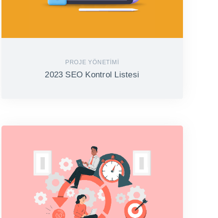
PROJE YÖNETIMI
2023 SEO Kontrol Listesi