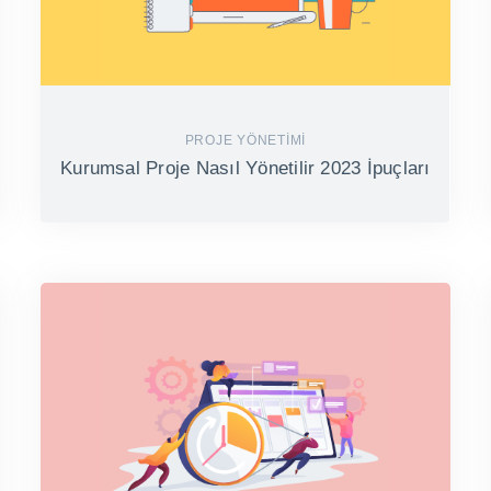
PROJE YÖNETIMI
Kurumsal Proje Nasıl Yönetilir 2023 İpuçları