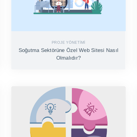
PROJE YÖNETIMI
Soğutma Sektörüne Özel Web Sitesi Nasıl
Olmalıdır?