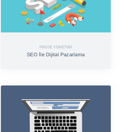
PROJE YÖNETIMI
SEO İle Dijital Pazarlama