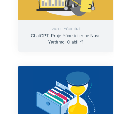
PROJE YÖNETIMI
ChatGPT, Proje Yöneticilerine Nasıl
Yardımcı Olabilir?