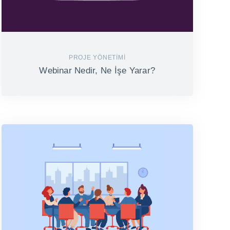
PROJE YÖNETIMI
Webinar Nedir, Ne İşe Yarar?