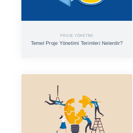
PROJE YÖNETIMI
Temel Proje Yönetimi Terimleri Nelerdir?