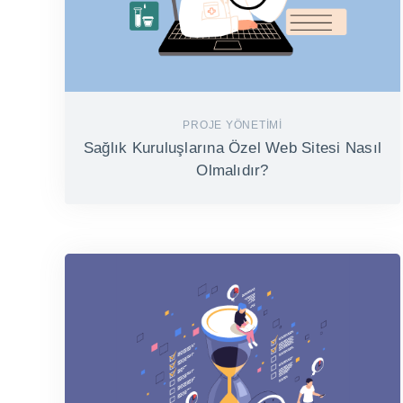
PROJE YÖNETIMI
Sağlık Kuruluşlarına Özel Web Sitesi Nasıl
Olmalıdır?