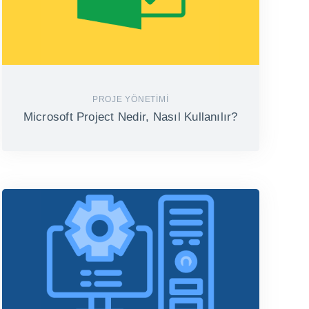
PROJE YÖNETIMI
Microsoft Project Nedir, Nasıl Kullanılır?