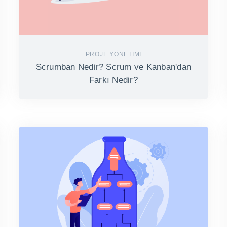
PROJE YÖNETIMI
Scrumban Nedir? Scrum ve Kanban'dan
Farkı Nedir?