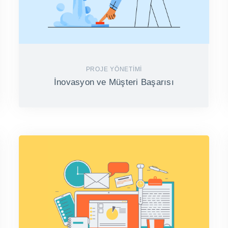
PROJE YÖNETIMI
İnovasyon ve Müşteri Başarısı