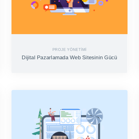
PROJE YÖNETIMI
Dijital Pazarlamada Web Sitesinin Gücü