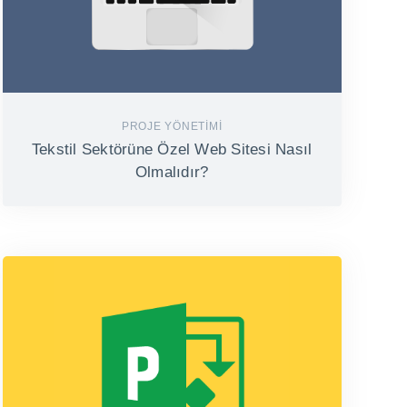
PROJE YÖNETIMI
Tekstil Sektörüne Özel Web Sitesi Nasıl
Olmalıdır?