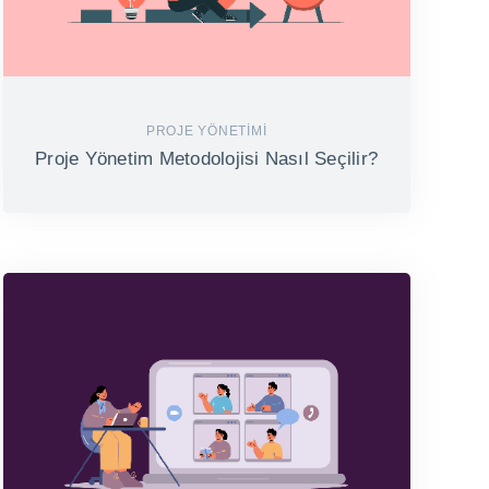
PROJE YÖNETIMI
Proje Yönetim Metodolojisi Nasıl Seçilir?