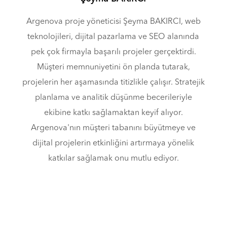
Argenova proje yöneticisi Şeyma BAKIRCI, web
teknolojileri, dijital pazarlama ve SEO alanında
pek çok firmayla başarılı projeler gerçektirdi.
Müşteri memnuniyetini ön planda tutarak,
projelerin her aşamasında titizlikle çalışır. Stratejik
planlama ve analitik düşünme becerileriyle
ekibine katkı sağlamaktan keyif alıyor.
Argenova'nın müşteri tabanını büyütmeye ve
dijital projelerin etkinliğini artırmaya yönelik
katkılar sağlamak onu mutlu ediyor.