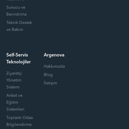
Sunucu ve
Barındırma
Teknik Destek
ve Bakım
Self-Servis
Argenova
Teknolojiler
Hakkımızda
Ziyaretçi
Blog
Yönetim
İletişim
Sistemi
Anket ve
Eğitim
Sistemleri
Toplantı Odası
Bilgilendirme