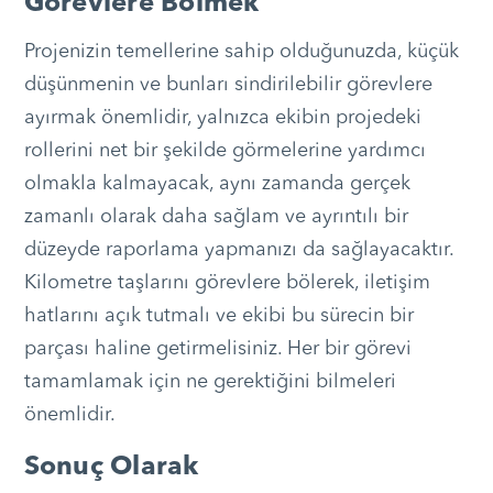
Görevlere Bölmek
Projenizin temellerine sahip olduğunuzda, küçük
düşünmenin ve bunları sindirilebilir görevlere
ayırmak önemlidir, yalnızca ekibin projedeki
rollerini net bir şekilde görmelerine yardımcı
olmakla kalmayacak, aynı zamanda gerçek
zamanlı olarak daha sağlam ve ayrıntılı bir
düzeyde raporlama yapmanızı da sağlayacaktır.
Kilometre taşlarını görevlere bölerek, iletişim
hatlarını açık tutmalı ve ekibi bu sürecin bir
parçası haline getirmelisiniz. Her bir görevi
tamamlamak için ne gerektiğini bilmeleri
önemlidir.
Sonuç Olarak