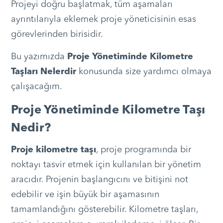
Projeyi doğru başlatmak, tüm aşamaları
ayrıntılarıyla eklemek proje yöneticisinin esas
görevlerinden birisidir.
Bu yazımızda
Proje Yönetiminde Kilometre
Taşları Nelerdir
konusunda size yardımcı olmaya
çalışacağım.
Proje Yönetiminde Kilometre Taşı
Nedir?
Proje kilometre taşı
, proje programında bir
noktayı tasvir etmek için kullanılan bir yönetim
aracıdır. Projenin başlangıcını ve bitişini not
edebilir ve işin büyük bir aşamasının
tamamlandığını gösterebilir. Kilometre taşları,