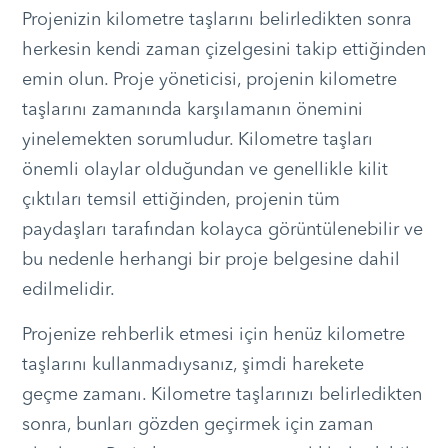
Projenizin kilometre taşlarını belirledikten sonra
herkesin kendi zaman çizelgesini takip ettiğinden
emin olun. Proje yöneticisi, projenin kilometre
taşlarını zamanında karşılamanın önemini
yinelemekten sorumludur. Kilometre taşları
önemli olaylar olduğundan ve genellikle kilit
çıktıları temsil ettiğinden, projenin tüm
paydaşları tarafından kolayca görüntülenebilir ve
bu nedenle herhangi bir proje belgesine dahil
edilmelidir.
Projenize rehberlik etmesi için henüz kilometre
taşlarını kullanmadıysanız, şimdi harekete
geçme zamanı. Kilometre taşlarınızı belirledikten
sonra, bunları gözden geçirmek için zaman