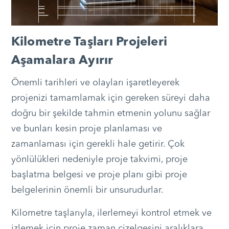
Kilometre Taşları Projeleri
Aşamalara Ayırır
Önemli tarihleri ve olayları işaretleyerek
projenizi tamamlamak için gereken süreyi daha
doğru bir şekilde tahmin etmenin yolunu sağlar
ve bunları kesin proje planlaması ve
zamanlaması için gerekli hale getirir. Çok
yönlülükleri nedeniyle proje takvimi, proje
başlatma belgesi ve proje planı gibi proje
belgelerinin önemli bir unsurudurlar.
Kilometre taşlarıyla, ilerlemeyi kontrol etmek ve
izlemek için proje zaman çizelgesini aralıklara