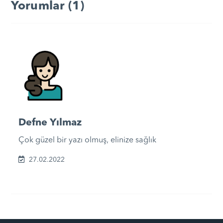
Yorumlar (1)
Defne Yılmaz
Çok güzel bir yazı olmuş, elinize sağlık
27.02.2022