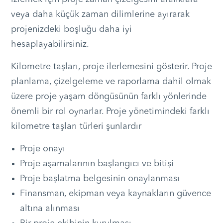
veya daha küçük zaman dilimlerine ayırarak
projenizdeki boşluğu daha iyi
hesaplayabilirsiniz.
Kilometre taşları, proje ilerlemesini gösterir. Proje
planlama, çizelgeleme ve raporlama dahil olmak
üzere proje yaşam döngüsünün farklı yönlerinde
önemli bir rol oynarlar. Proje yönetimindeki farklı
kilometre taşları türleri şunlardır
Proje onayı
Proje aşamalarının başlangıcı ve bitişi
Proje başlatma belgesinin onaylanması
Finansman, ekipman veya kaynakların güvence
altına alınması