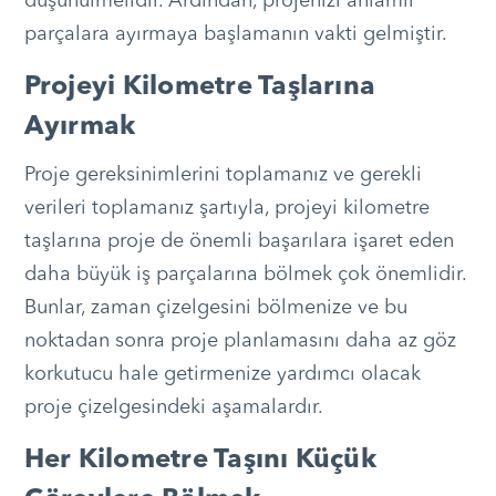
düşünülmelidir. Ardından, projenizi anlamlı
parçalara ayırmaya başlamanın vakti gelmiştir.
Projeyi Kilometre Taşlarına
Ayırmak
Proje gereksinimlerini toplamanız ve gerekli
verileri toplamanız şartıyla, projeyi kilometre
taşlarına proje de önemli başarılara işaret eden
daha büyük iş parçalarına bölmek çok önemlidir.
Bunlar, zaman çizelgesini bölmenize ve bu
noktadan sonra proje planlamasını daha az göz
korkutucu hale getirmenize yardımcı olacak
proje çizelgesindeki aşamalardır.
Her Kilometre Taşını Küçük