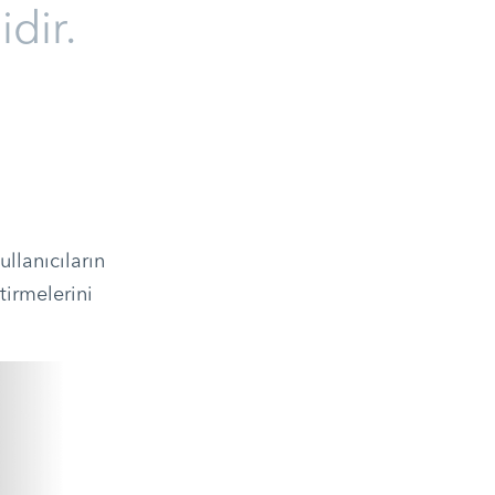
idir.
ullanıcıların
tirmelerini