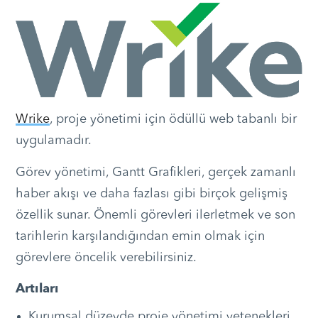
Wrike
, proje yönetimi için ödüllü web tabanlı bir
uygulamadır.
Görev yönetimi, Gantt Grafikleri, gerçek zamanlı
haber akışı ve daha fazlası gibi birçok gelişmiş
özellik sunar. Önemli görevleri ilerletmek ve son
tarihlerin karşılandığından emin olmak için
görevlere öncelik verebilirsiniz.
Artıları
Kurumsal düzeyde proje yönetimi yetenekleri