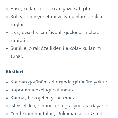
Basit, kullanıcı dostu arayüze sahiptir.
Kolay görev yönetimi ve zamanlama imkanı
sağlar.
Ek işlevsellik için faydalı güçlendirmelere
sahiptir.
Sürükle, bırak özellikleri ile kolay kullanım
sunar.
Eksileri
Kanban görünümleri dışında görünüm yoktur.
Raporlama özelliği bulunmaz.
Karmaşık projeleri yönetemez.
İşlevsellik için harici entegrasyonlara dayanır.
Yerel Zihin haritaları, Dokümanlar ve Gantt