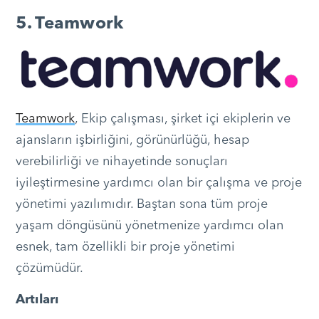
5. Teamwork
Teamwork
, Ekip çalışması, şirket içi ekiplerin ve
ajansların işbirliğini, görünürlüğü, hesap
verebilirliği ve nihayetinde sonuçları
iyileştirmesine yardımcı olan bir çalışma ve proje
yönetimi yazılımıdır. Baştan sona tüm proje
yaşam döngüsünü yönetmenize yardımcı olan
esnek, tam özellikli bir proje yönetimi
çözümüdür.
Artıları