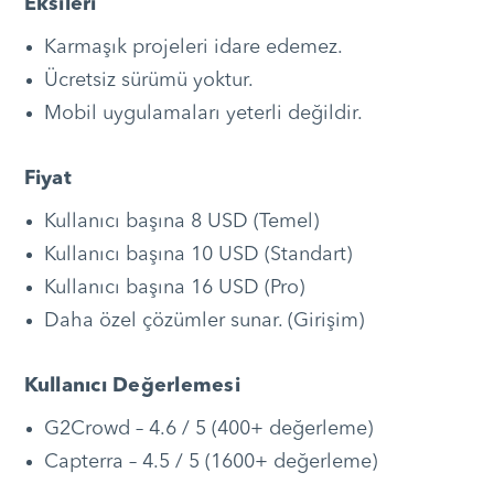
Eksileri
Karmaşık projeleri idare edemez.
Ücretsiz sürümü yoktur.
Mobil uygulamaları yeterli değildir.
Fiyat
Kullanıcı başına 8 USD (Temel)
Kullanıcı başına 10 USD (Standart)
Kullanıcı başına 16 USD (Pro)
Daha özel çözümler sunar. (Girişim)
Kullanıcı Değerlemesi
G2Crowd – 4.6 / 5 (400+ değerleme)
Capterra – 4.5 / 5 (1600+ değerleme)