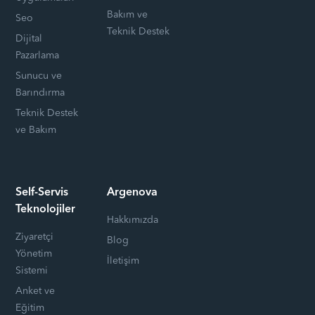
Bakım ve
Seo
Teknik Destek
Dijital
Pazarlama
Sunucu ve
Barındırma
Teknik Destek
ve Bakım
Self-Servis
Argenova
Teknolojiler
Hakkımızda
Ziyaretçi
Blog
Yönetim
İletişim
Sistemi
Anket ve
Eğitim