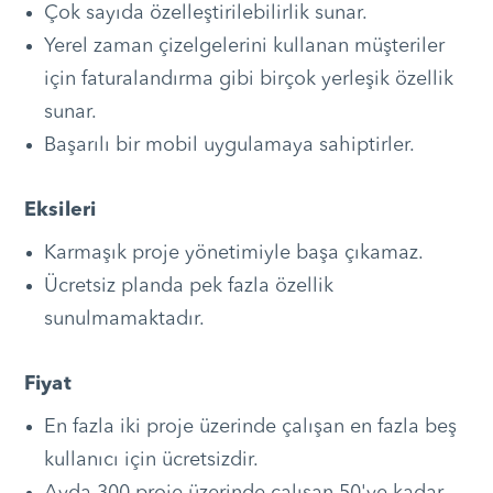
Çok sayıda özelleştirilebilirlik sunar.
Yerel zaman çizelgelerini kullanan müşteriler
için faturalandırma gibi birçok yerleşik özellik
sunar.
Başarılı bir mobil uygulamaya sahiptirler.
Eksileri
Karmaşık proje yönetimiyle başa çıkamaz.
Ücretsiz planda pek fazla özellik
sunulmamaktadır.
Fiyat
En fazla iki proje üzerinde çalışan en fazla beş
kullanıcı için ücretsizdir.