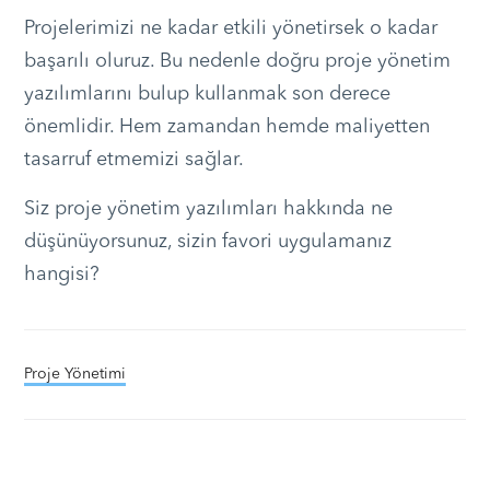
Projelerimizi ne kadar etkili yönetirsek o kadar
başarılı oluruz. Bu nedenle doğru proje yönetim
yazılımlarını bulup kullanmak son derece
önemlidir. Hem zamandan hemde maliyetten
tasarruf etmemizi sağlar.
Siz proje yönetim yazılımları hakkında ne
düşünüyorsunuz, sizin favori uygulamanız
hangisi?
Proje Yönetimi