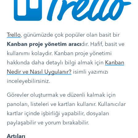
Trello
, günümüzde çok popüler olan basit bir
Kanban proje yönetim aracı
dır. Hafif, basit ve
kullanımı kolaydır. Kanban proje yönetimi
hakkında daha detaylı bilgi almak için
Kanban
Nedir ve Nasıl Uygulanır?
isimli yazımızı
inceleyebilirsiniz.
Görevler oluşturmak ve düzenli kalmak için
panoları, listeleri ve kartları kullanır. Kullanıcılar
kartlar içinde işbirliği yapabilir, dosyaları
paylaşabilir ve yorum bırakabilir.
Artıları