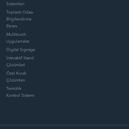
Sistemleri
Toplantı Odası
Bilgilendirme
Ekranı
Multitouch
Uygulamalar
Digital Signage
İnteraktif Stand
Çözümleri
Özel Kiosk
Çözümleri
Temizlik
Kontrol Sistemi