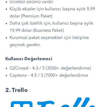
Ücretsiz sürümü vardır.
Küçük ekipler için kullanıcı başına aylık 9,99
dolar (Premium Paket)
Daha çok özellik için, kullanıcı başına aylık
19,99 dolar (Business Paket)
Kurumsal paket seçenekleri için iletişime
geçmek gerekir.
Kullanıcı Değerlemesi
G2Crowd – 4.3 / 5 (3500+ değerlendirme)
Capterra – 4.5 / 5 (7000+ değerlendirme
2. Trello