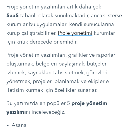
Proje yönetim yazılımları artık daha çok
SaaS
tabanlı olarak sunulmaktadır, ancak isterse
kurumlar bu uygulamaları kendi sunucularına
kurup çalıştırabilirler.
Proje yönetimi
kurumlar
için kritik derecede önemlidir.
Proje yönetim yazılımları, grafikler ve raporlar
oluşturmak, belgeleri paylaşmak, bütçeleri
izlemek, kaynakları tahsis etmek, görevleri
yönetmek, projeleri planlamak ve ekiplerle
iletişim kurmak için özellikler sunarlar.
Bu yazımızda en popüler 5
proje yönetim
yazılımı
nı inceleyeceğiz.
Asana