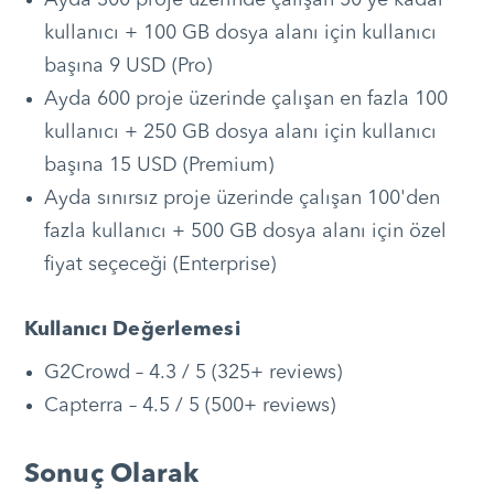
Ayda 300 proje üzerinde çalışan 50'ye kadar
kullanıcı + 100 GB dosya alanı için kullanıcı
başına 9 USD (Pro)
Ayda 600 proje üzerinde çalışan en fazla 100
kullanıcı + 250 GB dosya alanı için kullanıcı
başına 15 USD (Premium)
Ayda sınırsız proje üzerinde çalışan 100'den
fazla kullanıcı + 500 GB dosya alanı için özel
fiyat seçeceği (Enterprise)
Kullanıcı Değerlemesi
G2Crowd – 4.3 / 5 (325+ reviews)
Capterra – 4.5 / 5 (500+ reviews)
Sonuç Olarak