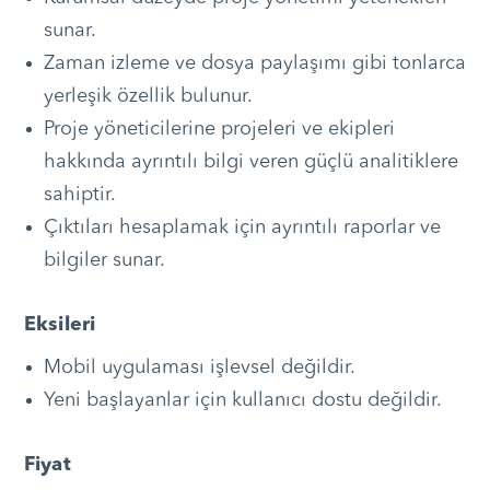
sunar.
Zaman izleme ve dosya paylaşımı gibi tonlarca
yerleşik özellik bulunur.
Proje yöneticilerine projeleri ve ekipleri
hakkında ayrıntılı bilgi veren güçlü analitiklere
sahiptir.
Çıktıları hesaplamak için ayrıntılı raporlar ve
bilgiler sunar.
Eksileri
Mobil uygulaması işlevsel değildir.
Yeni başlayanlar için kullanıcı dostu değildir.
Fiyat