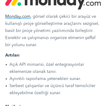
Monday.com
, görsel olarak çekici bir arayüz ve
kullanışlı proje görselleştirme araçlarını sezgisel,
basit bir proje yönetimi yazılımında birleştirir.
Esnektir ve çalışmanızı organize etmenin şeffaf
bir yolunu sunar.
Artıları
Açık API mimarisi, özel entegrasyonlar
eklemenize olanak tanır.
Ayrıntılı raporlama yetenekleri sunar.
Serbest çalışanlar ve üçüncü taraf temsilciler
ekleyebilme özelliği sunar.