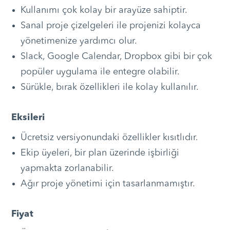
Kullanımı çok kolay bir arayüze sahiptir.
Sanal proje çizelgeleri ile projenizi kolayca
yönetimenize yardımcı olur.
Slack, Google Calendar, Dropbox gibi bir çok
popüler uygulama ile entegre olabilir.
Sürükle, bırak özellikleri ile kolay kullanılır.
Eksileri
Ücretsiz versiyonundaki özellikler kısıtlıdır.
Ekip üyeleri, bir plan üzerinde işbirliği
yapmakta zorlanabilir.
Ağır proje yönetimi için tasarlanmamıştır.
Fiyat