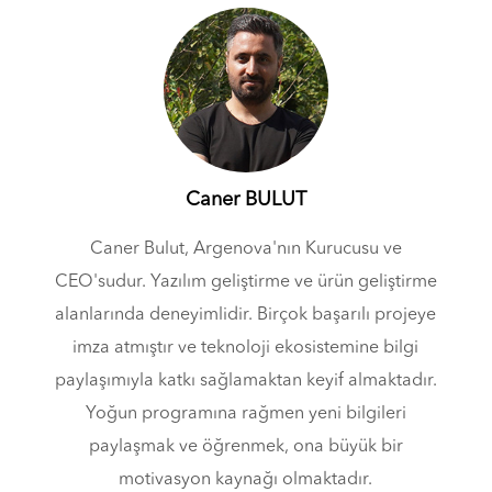
Caner BULUT
Caner Bulut, Argenova'nın Kurucusu ve
CEO'sudur. Yazılım geliştirme ve ürün geliştirme
alanlarında deneyimlidir. Birçok başarılı projeye
imza atmıştır ve teknoloji ekosistemine bilgi
paylaşımıyla katkı sağlamaktan keyif almaktadır.
Yoğun programına rağmen yeni bilgileri
paylaşmak ve öğrenmek, ona büyük bir
motivasyon kaynağı olmaktadır.