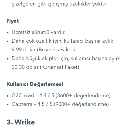
çizelgeleri gibi gelişmiş özellikler yoktur
Fiyat
Ücretsiz sürümü vardır.
Daha çok özellik için, kullanıcı başına aylık
9,99 dolar (Business Paket)
Daha büyük ekipler için, kullanıcı başına aylık
20.30 dolar (Kurumsal Paket)
Kullanıcı Değerlemesi
G2Crowd – 4.4 / 5 (3600+ değerlendirme)
Capterra – 4.5 / 5 (9000+ değerlendirme)
3. Wrike