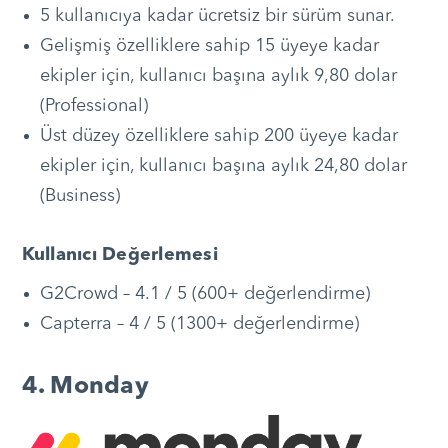
5 kullanıcıya kadar ücretsiz bir sürüm sunar.
Gelişmiş özelliklere sahip 15 üyeye kadar
ekipler için, kullanıcı başına aylık 9,80 dolar
(Professional)
Üst düzey özelliklere sahip 200 üyeye kadar
ekipler için, kullanıcı başına aylık 24,80 dolar
(Business)
Kullanıcı Değerlemesi
G2Crowd – 4.1 / 5 (600+ değerlendirme)
Capterra – 4 / 5 (1300+ değerlendirme)
4. Monday