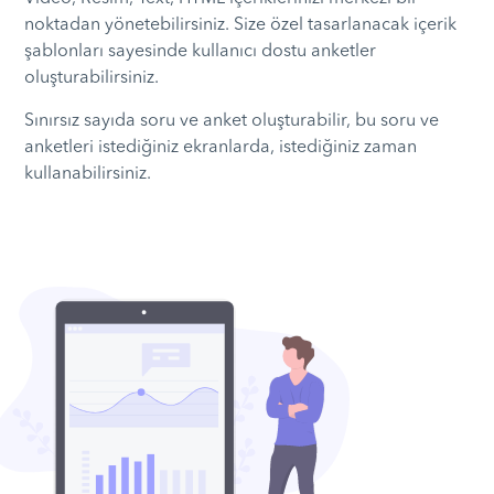
noktadan yönetebilirsiniz. Size özel tasarlanacak içerik
şablonları sayesinde kullanıcı dostu anketler
oluşturabilirsiniz.
Sınırsız sayıda soru ve anket oluşturabilir, bu soru ve
anketleri istediğiniz ekranlarda, istediğiniz zaman
kullanabilirsiniz.