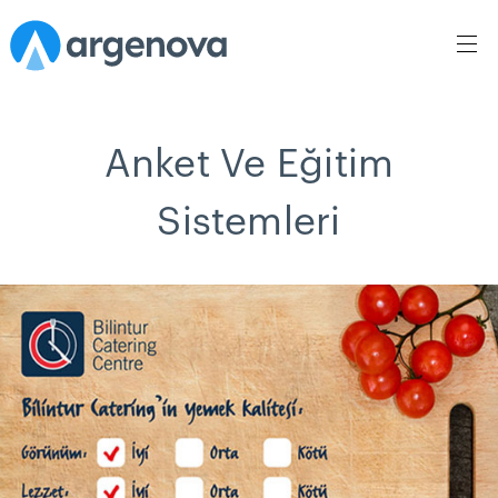
Anket Ve Eğitim
Sistemleri