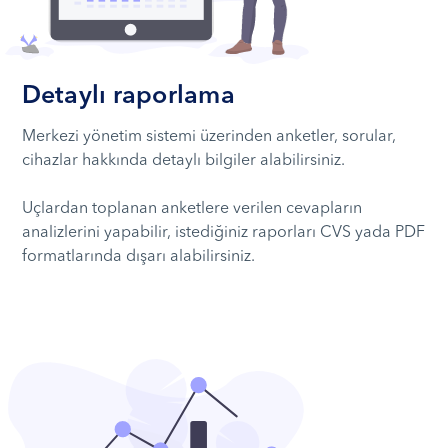
Detaylı raporlama
Merkezi yönetim sistemi üzerinden anketler, sorular,
cihazlar hakkında detaylı bilgiler alabilirsiniz.
Uçlardan toplanan anketlere verilen cevapların
analizlerini yapabilir, istediğiniz raporları CVS yada PDF
formatlarında dışarı alabilirsiniz.