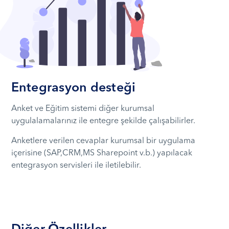
Entegrasyon desteği
Anket ve Eğitim sistemi diğer kurumsal
uygulalamalarınız ile entegre şekilde çalışabilirler.
Anketlere verilen cevaplar kurumsal bir uygulama
içerisine (SAP,CRM,MS Sharepoint v.b.) yapılacak
entegrasyon servisleri ile iletilebilir.