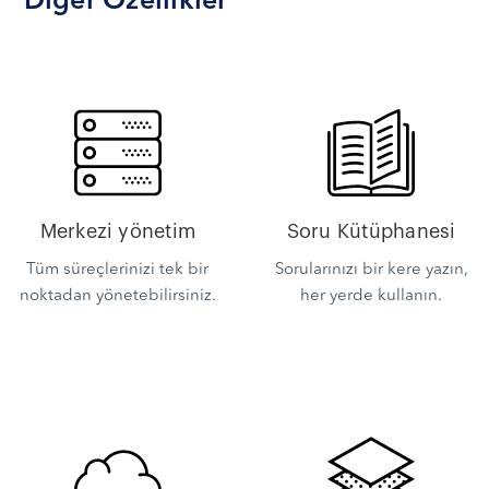
Diğer Özellikler
Merkezi yönetim
Soru Kütüphanesi
Tüm süreçlerinizi tek bir
Sorularınızı bir kere yazın,
noktadan yönetebilirsiniz.
her yerde kullanın.