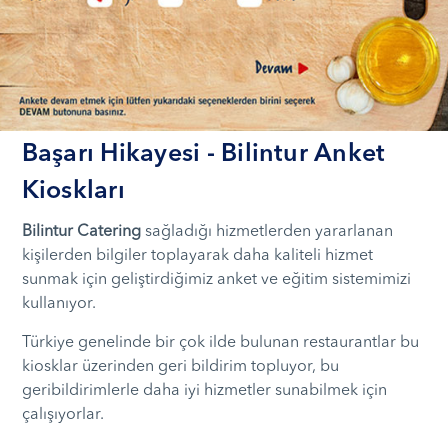
Başarı Hikayesi - Bilintur Anket
Kioskları
Bilintur Catering
sağladığı hizmetlerden yararlanan
kişilerden bilgiler toplayarak daha kaliteli hizmet
sunmak için geliştirdiğimiz anket ve eğitim sistemimizi
kullanıyor.
Türkiye genelinde bir çok ilde bulunan restaurantlar bu
kiosklar üzerinden geri bildirim topluyor, bu
geribildirimlerle daha iyi hizmetler sunabilmek için
çalışıyorlar.