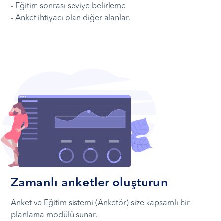
- Eğitim sonrası seviye belirleme
- Anket ihtiyacı olan diğer alanlar.
Zamanlı anketler oluşturun
Anket ve Eğitim sistemi (Anketör) size kapsamlı bir
planlama modülü sunar.