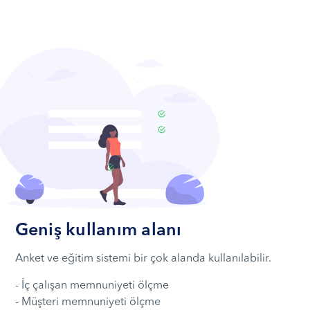
Geniş kullanım alanı
Anket ve eğitim sistemi bir çok alanda kullanılabilir.
- İç çalışan memnuniyeti ölçme
- Müşteri memnuniyeti ölçme