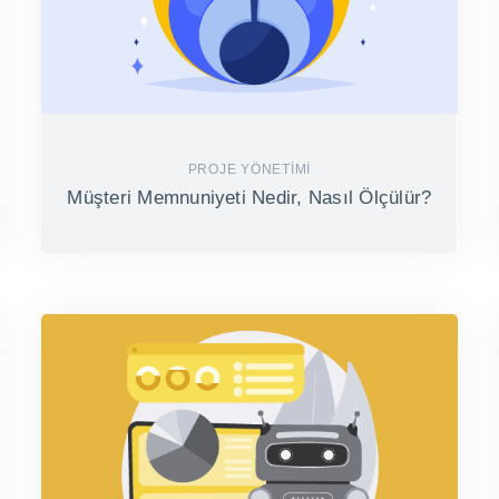
PROJE YÖNETIMI
Müşteri Memnuniyeti Nedir, Nasıl Ölçülür?