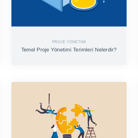
PROJE YÖNETIMI
Temel Proje Yönetimi Terimleri Nelerdir?