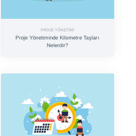
PROJE YÖNETIMI
Proje Yönetiminde Kilometre Taşları
Nelerdir?