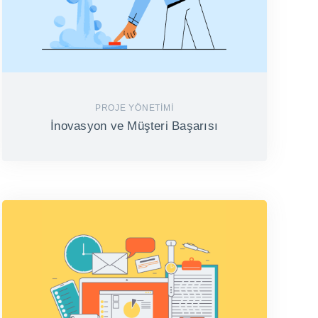
PROJE YÖNETIMI
İnovasyon ve Müşteri Başarısı