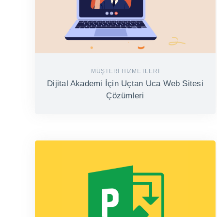
MÜŞTERI HIZMETLERI
Dijital Akademi İçin Uçtan Uca Web Sitesi
Çözümleri