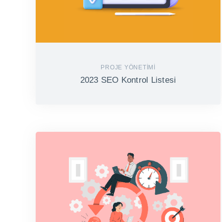
PROJE YÖNETIMI
2023 SEO Kontrol Listesi