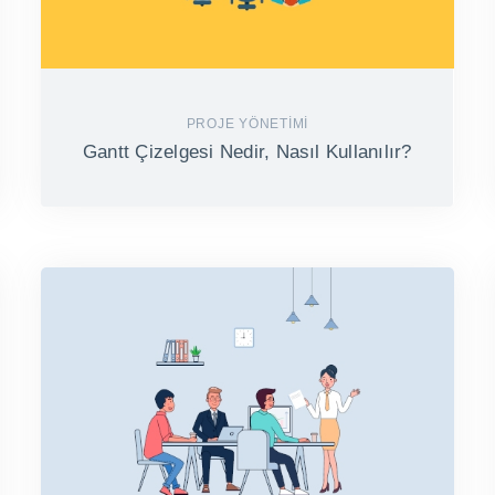
PROJE YÖNETIMI
Gantt Çizelgesi Nedir, Nasıl Kullanılır?