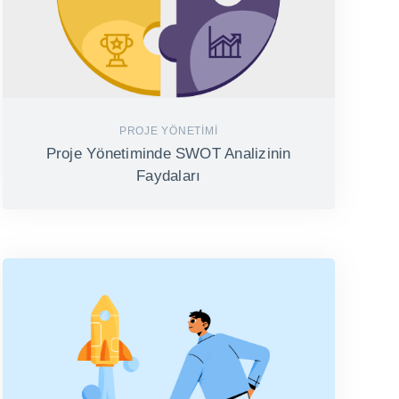
PROJE YÖNETIMI
Proje Yönetiminde SWOT Analizinin
Faydaları