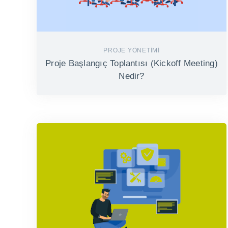
PROJE YÖNETIMI
Proje Başlangıç Toplantısı (Kickoff Meeting)
Nedir?