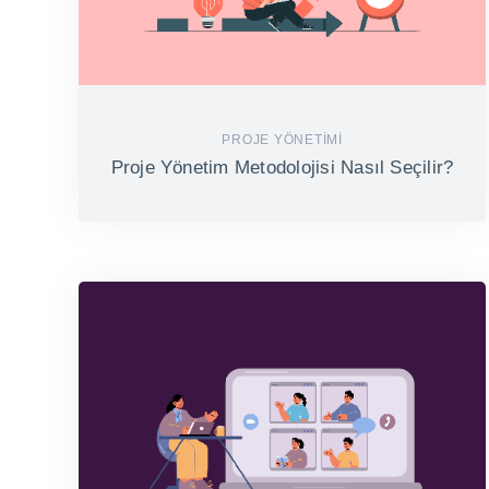
PROJE YÖNETIMI
Proje Yönetim Metodolojisi Nasıl Seçilir?