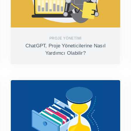
PROJE YÖNETIMI
ChatGPT, Proje Yöneticilerine Nasıl
Yardımcı Olabilir?