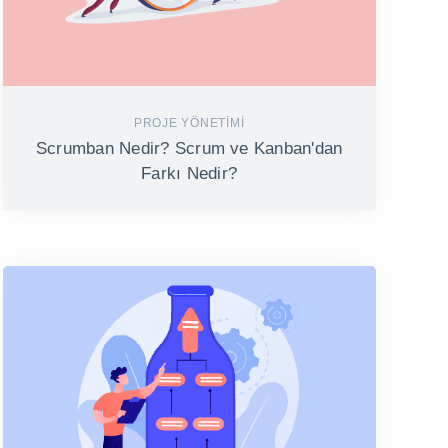
PROJE YÖNETIMI
Scrumban Nedir? Scrum ve Kanban'dan
Farkı Nedir?