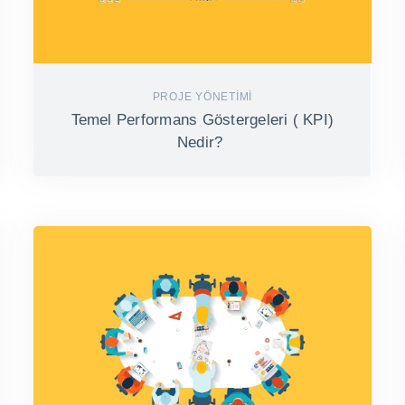
PROJE YÖNETIMI
Temel Performans Göstergeleri ( KPI)
Nedir?