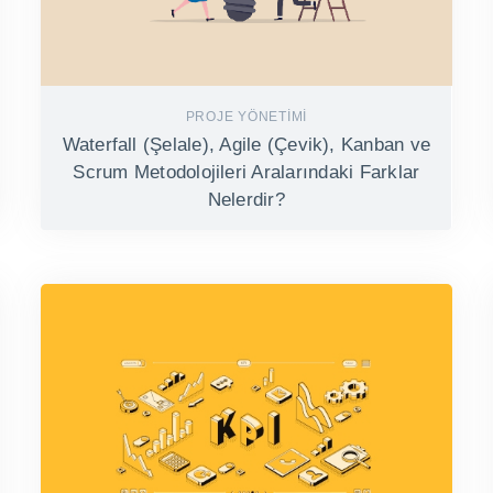
PROJE YÖNETIMI
Waterfall (Şelale), Agile (Çevik), Kanban ve
Scrum Metodolojileri Aralarındaki Farklar
Nelerdir?