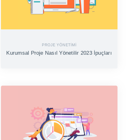
PROJE YÖNETIMI
Kurumsal Proje Nasıl Yönetilir 2023 İpuçları