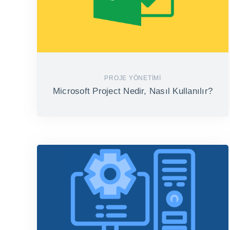
PROJE YÖNETIMI
Microsoft Project Nedir, Nasıl Kullanılır?