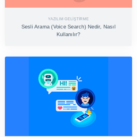
YAZILIM GELIŞTIRME
Sesli Arama (Voice Search) Nedir, Nasıl
Kullanılır?