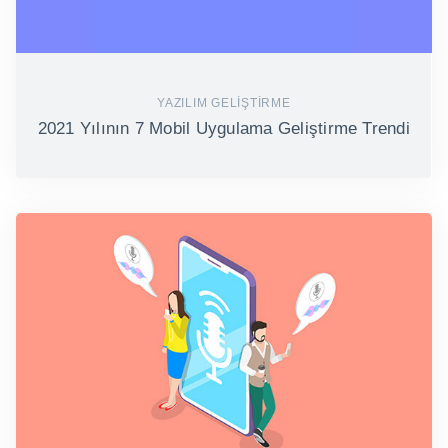
YAZILIM GELIŞTIRME
2021 Yılının 7 Mobil Uygulama Geliştirme Trendi