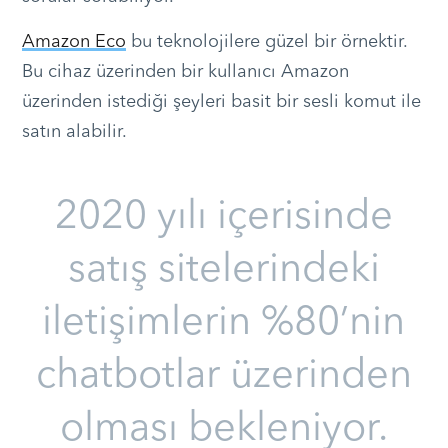
Amazon Eco
bu teknolojilere güzel bir örnektir.
Bu cihaz üzerinden bir kullanıcı Amazon
üzerinden istediği şeyleri basit bir sesli komut ile
satın alabilir.
2020 yılı içerisinde
satış sitelerindeki
iletişimlerin %80’nin
chatbotlar üzerinden
olması bekleniyor.