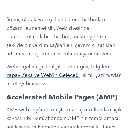
Sonuç olarak web geliştiricileri chatbotları
gözardı etmemelidir. Web sitesinde
bulundurulacak bir chatbot, müşteriye hızlı
şekilde bir yardım sağlarken, çevrimiçi satışları
arttırır ve müşterilerin sorularına yanıtlar verir.
Webin geleceği ile ilgili daha ilginç bilgileri
Yapay Zeka ve Web’in Geleceği
isimli yazımızdan
inceleyebilirsiniz.
Accelerated Mobile Pages (AMP)
AMP, web sayfaları oluşturmak için kullanılan açık
kaynaklı bir kütüphanedir. AMP'nin temel amacı,
anlık sayfa yüklemeleri yaparak mobil kullanıcı