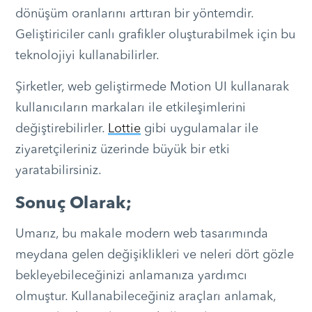
dönüşüm oranlarını arttıran bir yöntemdir.
Geliştiriciler canlı grafikler oluşturabilmek için bu
teknolojiyi kullanabilirler.
Şirketler, web geliştirmede Motion UI kullanarak
kullanıcıların markaları ile etkileşimlerini
değiştirebilirler.
Lottie
gibi uygulamalar ile
ziyaretçileriniz üzerinde büyük bir etki
yaratabilirsiniz.
Sonuç Olarak;
Umarız, bu makale modern web tasarımında
meydana gelen değişiklikleri ve neleri dört gözle
bekleyebileceğinizi anlamanıza yardımcı
olmuştur. Kullanabileceğiniz araçları anlamak,