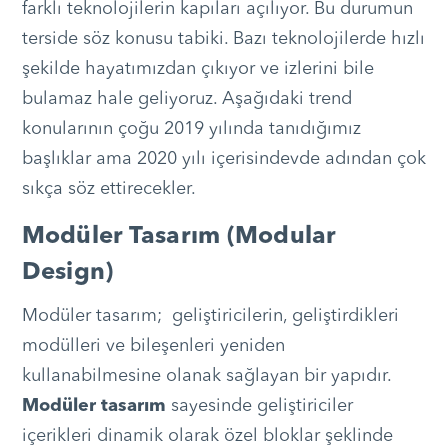
farklı teknolojilerin kapıları açılıyor. Bu durumun
terside söz konusu tabiki. Bazı teknolojilerde hızlı
şekilde hayatımızdan çıkıyor ve izlerini bile
bulamaz hale geliyoruz. Aşağıdaki trend
konularının çoğu 2019 yılında tanıdığımız
başlıklar ama 2020 yılı içerisindevde adından çok
sıkça söz ettirecekler.
Modüler Tasarım (Modular
Design)
Modüler tasarım; geliştiricilerin, geliştirdikleri
modülleri ve bileşenleri yeniden
kullanabilmesine olanak sağlayan bir yapıdır.
Modüler tasarım
sayesinde geliştiriciler
içerikleri dinamik olarak özel bloklar şeklinde