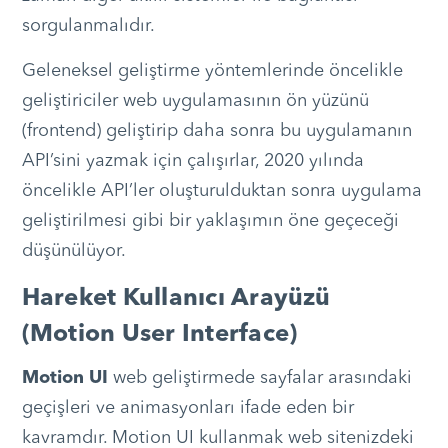
sorgulanmalıdır.
Geleneksel geliştirme yöntemlerinde öncelikle
geliştiriciler web uygulamasının ön yüzünü
(frontend) geliştirip daha sonra bu uygulamanın
API’sini yazmak için çalışırlar, 2020 yılında
öncelikle API’ler oluşturulduktan sonra uygulama
geliştirilmesi gibi bir yaklaşımın öne geçeceği
düşünülüyor.
Hareket Kullanıcı Arayüzü
(Motion User Interface)
Motion UI
web geliştirmede sayfalar arasındaki
geçişleri ve animasyonları ifade eden bir
kavramdır. Motion UI kullanmak web sitenizdeki