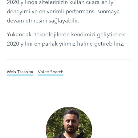
2020 yılında sitelerinizin kullanıcılara en iyi
deneyimi ve en verimli performansı sunmaya
devam etmesini sağlayabilir.
Yukarıdaki teknolojilerde kendimizi geliştirerek
2020 yılını en parlak yılımız haline getirebiliriz.
Web Tasarımı
Voice Search