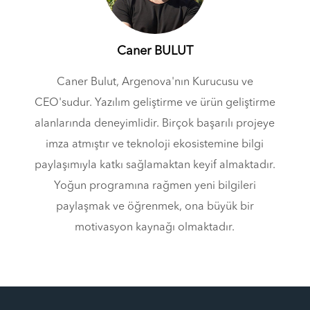
Caner BULUT
Caner Bulut, Argenova'nın Kurucusu ve
CEO'sudur. Yazılım geliştirme ve ürün geliştirme
alanlarında deneyimlidir. Birçok başarılı projeye
imza atmıştır ve teknoloji ekosistemine bilgi
paylaşımıyla katkı sağlamaktan keyif almaktadır.
Yoğun programına rağmen yeni bilgileri
paylaşmak ve öğrenmek, ona büyük bir
motivasyon kaynağı olmaktadır.