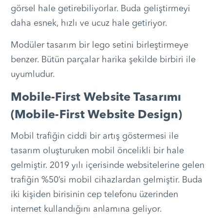
görsel hale getirebiliyorlar. Buda geliştirmeyi
daha esnek, hızlı ve ucuz hale getiriyor.
Modüler tasarım bir lego setini birleştirmeye
benzer. Bütün parçalar harika şekilde birbiri ile
uyumludur.
Mobile-First Website Tasarımı
(Mobile-First Website Design)
Mobil trafiğin ciddi bir artış göstermesi ile
tasarım oluşturuken mobil öncelikli bir hale
gelmiştir. 2019 yılı içerisinde websitelerine gelen
trafiğin %50’si mobil cihazlardan gelmiştir. Buda
iki kişiden birisinin cep telefonu üzerinden
internet kullandığını anlamına geliyor.