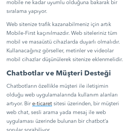
mobile ne kadar uyumlu olduğuna bakarak bir
sıralama yapıyor.
Web sitenize trafik kazanabilmeniz için artık
Mobile-First kaçınılmazdır. Web siteleriniz tüm
mobil ve masaüstü cihazlarda duyarlı olmalıdır.
Kullanacağınız görseller, metinler ve videolar
mobil cihazlar düşünülerek sitenize eklenmelidir.
Chatbotlar ve Müşteri Desteği
Chatbotların özellikle müşteri ile iletişimin
olduğu web uygulamalarında kullanım alanları
artıyor. Bir
e-ticaret
sitesi üzerinden, bir müşteri
web chat, sesli arama yada mesaj ile web
uygulaması üzerinde bulunan bir chatbot’a
sorular sorabiliyor.