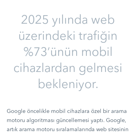
2025 yılında web
üzerindeki trafiğin
%73’ünün mobil
cihazlardan gelmesi
bekleniyor.
Google öncelikle mobil cihazlara özel bir arama
motoru algoritması güncellemesi yaptı. Google,
artık arama motoru sıralamalarında web sitesinin