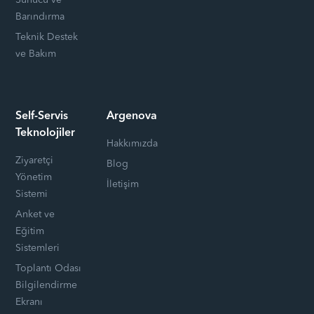
Sunucu ve
Barındırma
Teknik Destek
ve Bakım
Self-Servis
Argenova
Teknolojiler
Hakkımızda
Ziyaretçi
Blog
Yönetim
İletişim
Sistemi
Anket ve
Eğitim
Sistemleri
Toplantı Odası
Bilgilendirme
Ekranı