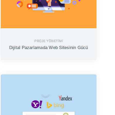
PROJE YÖNETIMI
Dijital Pazarlamada Web Sitesinin Gücü