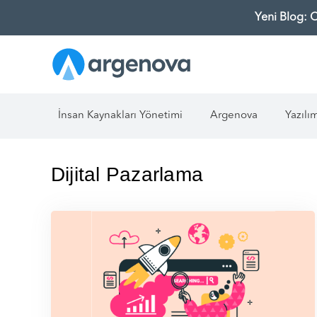
Yeni Blog: 
İnsan Kaynakları Yönetimi
Argenova
Yazılı
Dijital Pazarlama