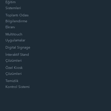
Eğitim
Sistemleri
Toplantı Odası
Bilgilendirme
Ekranı
Multitouch
Uygulamalar
Digital Signage
İnteraktif Stand
Çözümleri
Özel Kiosk
Çözümleri
Temizlik
Kontrol Sistemi