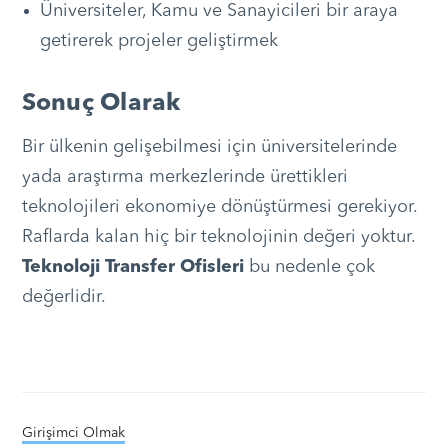
Üniversiteler, Kamu ve Sanayicileri bir araya
getirerek projeler geliştirmek
Sonuç Olarak
Bir ülkenin gelişebilmesi için üniversitelerinde
yada araştırma merkezlerinde ürettikleri
teknolojileri ekonomiye dönüştürmesi gerekiyor.
Raflarda kalan hiç bir teknolojinin değeri yoktur.
Teknoloji Transfer Ofisleri
bu nedenle çok
değerlidir.
Girişimci Olmak