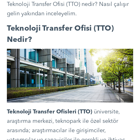
Teknoloji Transfer Ofisi (TTO) nedir? Nasıl çalışır
gelin yakından inceleyelim.
Teknoloji Transfer Ofisi (TTO)
Nedir?
Teknoloji Transfer Ofisleri (TTO)
üniversite,
araştırma merkezi, teknopark ile özel sektör
arasında; araştırmacılar ile girişimciler,
yatırımcılar ve sanayiciler ile gerekli ve ihtiyaç