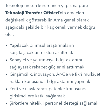
Teknoloji üreten kurumunun yapısına göre
Teknoloji Transfer Ofisleri
‘nin amaçları
değişkenlik gösterebilir. Ama genel olarak
aşağıdaki şekilde bir kaç örnek vermek doğru
olur.
Yapılacak bilimsel araştırmaların
karşılaşacakları riskleri azaltmak
Sanayici ve yatırımcıya bilgi aktarımı
sağlayarak rekabet güçlerini arttırmak
Girişimcilik, inovasyon, Ar-Ge ve fikri mülkiyet
hakları konusunda bilgi aktarımı yapmak
Yerli ve uluslararası patenler konusunda
girişimcilere katkı sağlamak
Şirketlere nitelikli personel desteği sağlamak