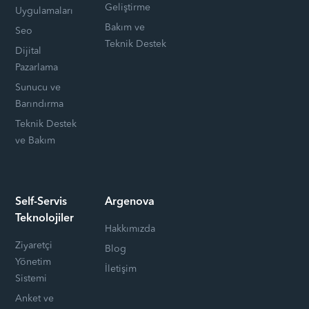
Geliştirme
Uygulamaları
Bakım ve
Seo
Teknik Destek
Dijital
Pazarlama
Sunucu ve
Barındırma
Teknik Destek
ve Bakım
Self-Servis
Argenova
Teknolojiler
Hakkımızda
Ziyaretçi
Blog
Yönetim
İletişim
Sistemi
Anket ve