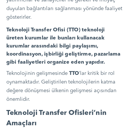
duyulan bağlantıları sağlanması yönünde faaliyet
gösterirler.
Teknoloji Transfer Ofisi (TTO) teknoloji
üreten kurumlar ile bunları kullanacak
kurumlar arasındaki bilgi paylaşımı,
koordinasyon, işbirliği geliştirme, pazarlama
gibi faaliyetleri organize eden yapıdır.
Teknolojinin gelişmesinde
TTO
‘lar kritik bir rol
oynamaktadır. Geliştirilen teknolojilerin katma
değere dönüşmesi ülkenin gelişmesi açısından
önemlidir.
Teknoloji Transfer Ofisleri’nin
Amaçları