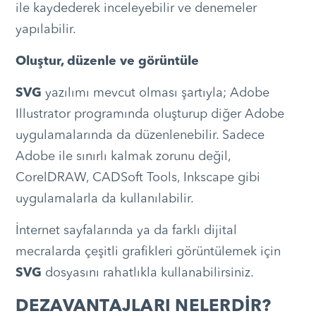
ile kaydederek inceleyebilir ve denemeler
yapılabilir.
Oluştur, düzenle ve görüntüle
SVG
yazılımı mevcut olması şartıyla; Adobe
Illustrator programında oluşturup diğer Adobe
uygulamalarında da düzenlenebilir. Sadece
Adobe ile sınırlı kalmak zorunu değil,
CorelDRAW, CADSoft Tools, Inkscape gibi
uygulamalarla da kullanılabilir.
İnternet sayfalarında ya da farklı dijital
mecralarda çeşitli grafikleri görüntülemek için
SVG
dosyasını rahatlıkla kullanabilirsiniz.
DEZAVANTAJLARI NELERDİR?