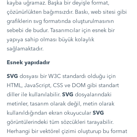
kayba uğramaz. Başka bir deyişle format,
çözünürlükten bağımsızdır. Baskı, web sitesi gibi
grafiklerin svg formatında oluşturulmasının
sebebi de budur. Tasarımcılar için esnek bir
yapıya sahip olması büyük kolaylık
sağlamaktadır.
Esnek yapıdadır
SVG
dosyası bir W3C standardı olduğu için
HTML, JavaScript, CSS ve DOM gibi standart
diller ile kullanılabilir.
SVG
dosyalarındaki
metinler, tasarım olarak değil, metin olarak
kullanıldığından ekran okuyucular
SVG
görüntülerindeki tüm sözcükleri tarayabilir.
Herhangi bir vektörel çizimi oluşturup bu format