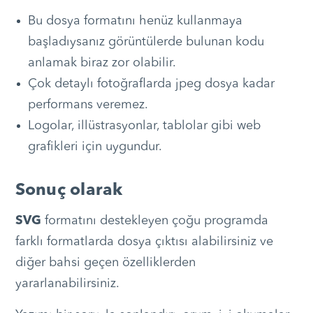
Bu dosya formatını henüz kullanmaya
başladıysanız görüntülerde bulunan kodu
anlamak biraz zor olabilir.
Çok detaylı fotoğraflarda jpeg dosya kadar
performans veremez.
Logolar, illüstrasyonlar, tablolar gibi web
grafikleri için uygundur.
Sonuç olarak
SVG
formatını destekleyen çoğu programda
farklı formatlarda dosya çıktısı alabilirsiniz ve
diğer bahsi geçen özelliklerden
yararlanabilirsiniz.