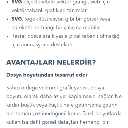
SVG
ölçeklenebilir vektör grafiği, web için
vektör tabanlı grafikleri tanımlar.
SVG
, logo-illüstrasyon gibi bir görsel veya
hareketli herhangi bir çalışma olabilir.
Raster dosyalara kıyasla pixel tabanlı olmadığı
için animasyonu destekler.
AVANTAJLARI NELERDİR?
Dosya boyutundan tasarruf eder
Sahip olduğu vektörel grafik yapısı, dosya
boyutu olarak daha az yer kaplamasını sağlar. Ne
kadar büyük veya küçük hale getirirseniz getirin,
her zaman çözünürlüğünü korur. Farklı boyutlarda
kullanılsa dahi görsel detayları herhangi bir