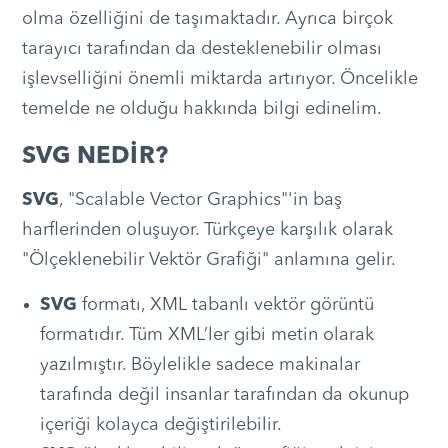
olma özelliğini de taşımaktadır. Ayrıca birçok
tarayıcı tarafından da desteklenebilir olması
işlevselliğini önemli miktarda artırıyor. Öncelikle
temelde ne olduğu hakkında bilgi edinelim.
SVG NEDİR?
SVG
, "Scalable Vector Graphics"'in baş
harflerinden oluşuyor. Türkçeye karşılık olarak
"Ölçeklenebilir Vektör Grafiği" anlamına gelir.
SVG
formatı, XML tabanlı vektör görüntü
formatıdır. Tüm XML’ler gibi metin olarak
yazılmıştır. Böylelikle sadece makinalar
tarafında değil insanlar tarafından da okunup
içeriği kolayca değiştirilebilir.