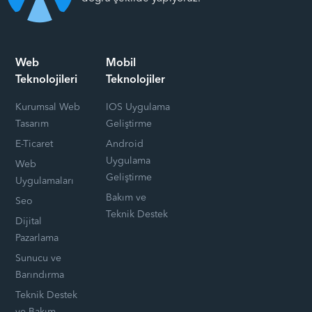
Web
Mobil
Teknolojileri
Teknolojiler
Kurumsal Web
IOS Uygulama
Tasarım
Geliştirme
E-Ticaret
Android
Uygulama
Web
Geliştirme
Uygulamaları
Bakım ve
Seo
Teknik Destek
Dijital
Pazarlama
Sunucu ve
Barındırma
Teknik Destek