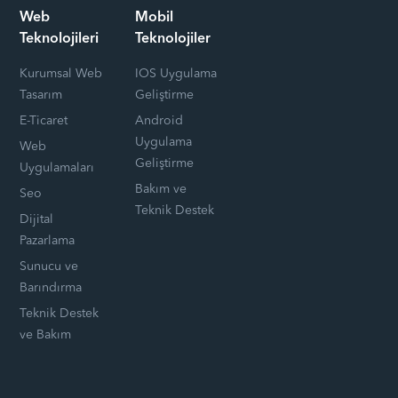
Web
Mobil
Teknolojileri
Teknolojiler
Kurumsal Web
IOS Uygulama
Tasarım
Geliştirme
E-Ticaret
Android
Uygulama
Web
Geliştirme
Uygulamaları
Bakım ve
Seo
Teknik Destek
Dijital
Pazarlama
Sunucu ve
Barındırma
Teknik Destek
ve Bakım