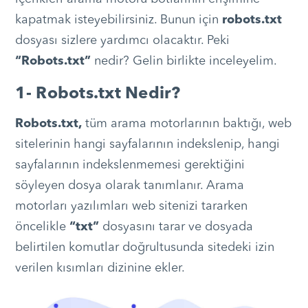
kapatmak isteyebilirsiniz. Bunun için
robots.txt
dosyası sizlere yardımcı olacaktır. Peki
“Robots.txt”
nedir? Gelin birlikte inceleyelim.
1- Robots.txt Nedir?
Robots.txt,
tüm arama motorlarının baktığı, web
sitelerinin hangi sayfalarının indekslenip, hangi
sayfalarının indekslenmemesi gerektiğini
söyleyen dosya olarak tanımlanır. Arama
motorları yazılımları web sitenizi tararken
öncelikle
“txt”
dosyasını tarar ve dosyada
belirtilen komutlar doğrultusunda sitedeki izin
verilen kısımları dizinine ekler.