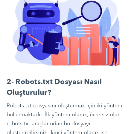
2- Robots.txt Dosyası Nasıl
Oluşturulur?
Robots.txt dosyasını oluşturmak için iki yöntem
bulunmaktadır. İlk yöntem olarak, ücretsiz olan
robots.txt araçlarından bu dosyayı
oluşturabilirsiniz. İkinci yöntem olarak ise,