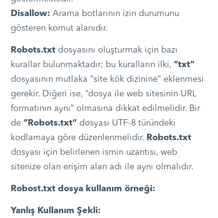
Disallow:
Arama botlarının izin durumunu
gösteren komut alanıdır.
Robots.txt
dosyasını oluşturmak için bazı
kurallar bulunmaktadır; bu kuralların ilki,
“txt”
dosyasının mutlaka “site kök dizinine” eklenmesi
gerekir. Diğeri ise, “dosya ile web sitesinin URL
formatının aynı” olmasına dikkat edilmelidir. Bir
de
“Robots.txt”
dosyası UTF-8 türündeki
kodlamaya göre düzenlenmelidir.
Robots.txt
dosyası için belirlenen ismin uzantısı, web
sitenize olan erişim alan adı ile aynı olmalıdır.
Robost.txt dosya kullanım örneği:
Yanlış Kullanım Şekli: