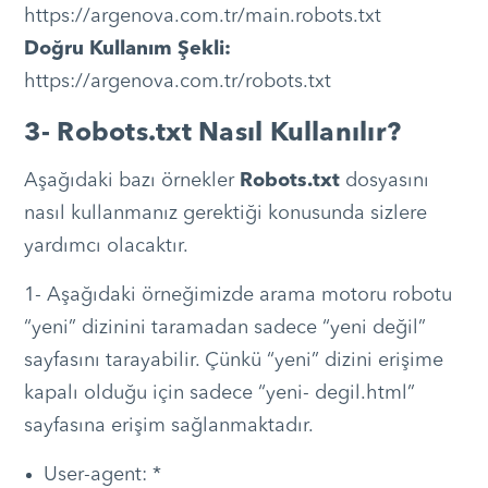
https://argenova.com.tr/main.robots.txt
Doğru Kullanım Şekli:
https://argenova.com.tr/robots.txt
3- Robots.txt Nasıl Kullanılır?
Aşağıdaki bazı örnekler
Robots.txt
dosyasını
nasıl kullanmanız gerektiği konusunda sizlere
yardımcı olacaktır.
1- Aşağıdaki örneğimizde arama motoru robotu
“yeni” dizinini taramadan sadece “yeni değil”
sayfasını tarayabilir. Çünkü “yeni” dizini erişime
kapalı olduğu için sadece “yeni- degil.html”
sayfasına erişim sağlanmaktadır.
User-agent: *