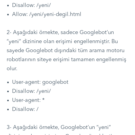
Disallow: /yeni/
Allow: /yeni/yeni-degil.html
2- Aşağıdaki örnekte, sadece Googlebot’un
“yeni” dizinine olan erişimi engellenmiştir. Bu
sayede Googlebot dışındaki tüm arama motoru
robotlarının siteye erişimi tamamen engellenmiş
olur.
User-agent: googlebot
Disallow: /yeni/
User-agent: *
Disallow: /
3- Aşağıdaki örnekte, Googlebot’un “yeni”