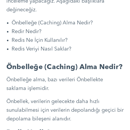
inceleme yapacağız. Aşağıdaki başlıklara
değineceğiz.
Önbelleğe (Caching) Alma Nedir?
Redir Nedir?
Redis Ne İçin Kullanılır?
Redis Veriyi Nasıl Saklar?
Önbelleğe (Caching)
Alma Nedir?
Önbelleğe alma, bazı verileri Önbellekte
saklama işlemidir.
Önbellek, verilerin gelecekte daha hızlı
sunulabilmesi için verilerin depolandığı geçici bir
depolama bileşeni alanıdır.