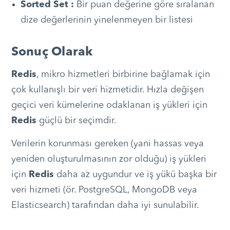
Sorted Set :
Bir puan değerine göre sıralanan
dize değerlerinin yinelenmeyen bir listesi
Sonuç Olarak
Redis
, mikro hizmetleri birbirine bağlamak için
çok kullanışlı bir veri hizmetidir. Hızla değişen
geçici veri kümelerine odaklanan iş yükleri için
Redis
güçlü bir seçimdir.
Verilerin korunması gereken (yani hassas veya
yeniden oluşturulmasının zor olduğu) iş yükleri
için
Redis
daha az uygundur ve iş yükü başka bir
veri hizmeti (ör. PostgreSQL, MongoDB veya
Elasticsearch) tarafından daha iyi sunulabilir.