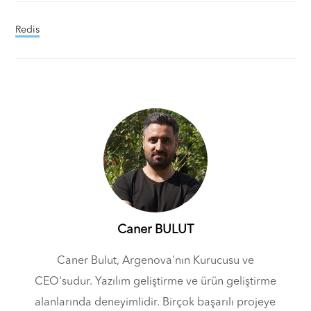
Redis
Caner BULUT
Caner Bulut, Argenova'nın Kurucusu ve
CEO'sudur. Yazılım geliştirme ve ürün geliştirme
alanlarında deneyimlidir. Birçok başarılı projeye