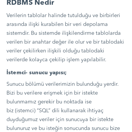
RDBMS Nedir
Verilerin tablolar halinde tutulduğu ve birbirleri
arasında ilişki kurabilen bir veri depolama
sistemdir. Bu sistemde ilişkilendirme tablolarda
verilen bir anahtar değer ile olur ve bir tablodaki
veriler çekilirken ilişkili olduğu tablodaki
verilerde kolayca çekilip işlem yapılabilir.
İstemci- sunucu yapısı;
Sunucu bölümü verilerimizin bulunduğu yerdir.
Bizi bu verilere erişmek için bir istekte
bulunmamız gerekir bu noktada ise
biz (istemci) “SQL” dili kullanarak ihtiyaç
duyduğumuz veriler için sunucuya bir istekte
bulunuruz ve bu isteğin sonucunda sunucu bize