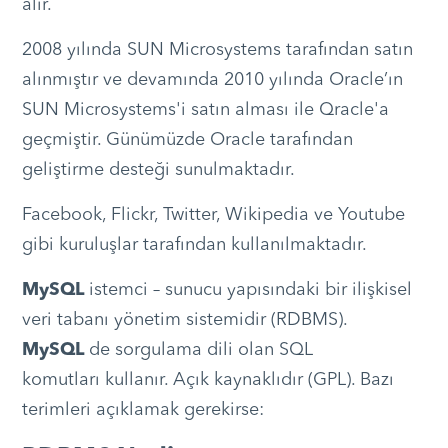
alır.
2008 yılında SUN Microsystems tarafından satın
alınmıştır ve devamında 2010 yılında Oracle’ın
SUN Microsystems'i satın alması ile Qracle'a
geçmiştir. Günümüzde Oracle tarafından
geliştirme desteği sunulmaktadır.
Facebook, Flickr, Twitter, Wikipedia ve Youtube
gibi kuruluşlar tarafından kullanılmaktadır.
MySQL
istemci – sunucu yapısındaki bir ilişkisel
veri tabanı yönetim sistemidir (RDBMS).
MySQL
de sorgulama dili olan SQL
komutları kullanır. Açık kaynaklıdır (GPL). Bazı
terimleri açıklamak gerekirse: