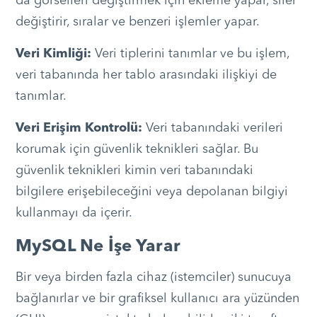
da görselleri değiştirmek için ekleme yapar, siler
değiştirir, sıralar ve benzeri işlemler yapar.
Veri Kimliği:
Veri tiplerini tanımlar ve bu işlem,
veri tabanında her tablo arasındaki ilişkiyi de
tanımlar.
Veri Erişim Kontrolü:
Veri tabanındaki verileri
korumak için güvenlik teknikleri sağlar. Bu
güvenlik teknikleri kimin veri tabanındaki
bilgilere erişebileceğini veya depolanan bilgiyi
kullanmayı da içerir.
MySQL Ne İşe Yarar
Bir veya birden fazla cihaz (istemciler) sunucuya
bağlanırlar ve bir grafiksel kullanıcı ara yüzünden