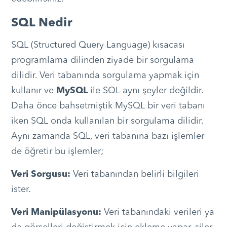
SQL Nedir
SQL (Structured Query Language) kısacası
programlama dilinden ziyade bir sorgulama
dilidir. Veri tabanında sorgulama yapmak için
kullanır ve
MySQL
ile SQL aynı şeyler değildir.
Daha önce bahsetmiştik MySQL bir veri tabanı
iken SQL onda kullanılan bir sorgulama dilidir.
Aynı zamanda SQL, veri tabanına bazı işlemler
de öğretir bu işlemler;
Veri Sorgusu:
Veri tabanından belirli bilgileri
ister.
Veri Manipülasyonu:
Veri tabanındaki verileri ya