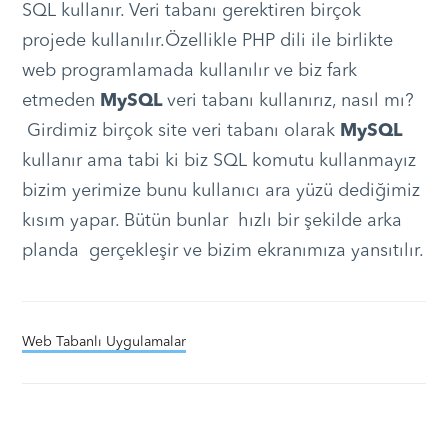
SQL kullanır. Veri tabanı gerektiren birçok
projede kullanılır.Özellikle PHP dili ile birlikte
web programlamada kullanılır ve biz fark
etmeden
MySQL
veri tabanı kullanırız, nasıl mı?
Girdimiz birçok site veri tabanı olarak
MySQL
kullanır ama tabi ki biz SQL komutu kullanmayız
bizim yerimize bunu kullanıcı ara yüzü dediğimiz
kısım yapar. Bütün bunlar hızlı bir şekilde arka
planda gerçekleşir ve bizim ekranımıza yansıtılır.
Web Tabanlı Uygulamalar