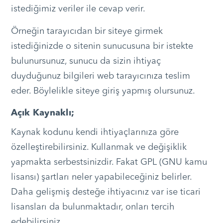
istediğimiz veriler ile cevap verir.
Örneğin tarayıcıdan bir siteye girmek
istediğinizde o sitenin sunucusuna bir istekte
bulunursunuz, sunucu da sizin ihtiyaç
duyduğunuz bilgileri web tarayıcınıza teslim
eder. Böylelikle siteye giriş yapmış olursunuz.
Açık Kaynaklı;
Kaynak kodunu kendi ihtiyaçlarınıza göre
özelleştirebilirsiniz. Kullanmak ve değişiklik
yapmakta serbestsinizdir. Fakat GPL (GNU kamu
lisansı) şartları neler yapabileceğiniz belirler.
Daha gelişmiş desteğe ihtiyacınız var ise ticari
lisansları da bulunmaktadır, onları tercih
edebilirsiniz.