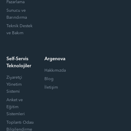
Pazarlama
Sunucu ve
Barındırma
Teknik Destek
ve Bakım
Self-Servis
Argenova
Teknolojiler
Hakkımızda
Ziyaretçi
Blog
Yönetim
İletişim
Sistemi
Anket ve
Eğitim
Sistemleri
Toplantı Odası
Bilgilendirme