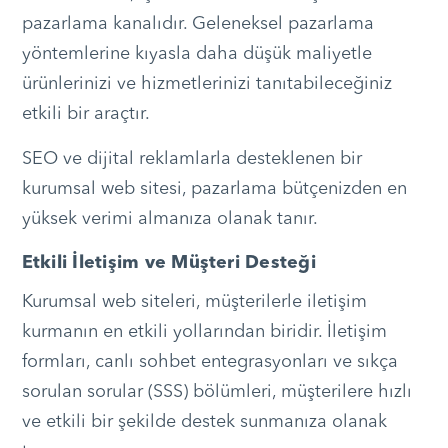
pazarlama kanalıdır. Geleneksel pazarlama
yöntemlerine kıyasla daha düşük maliyetle
ürünlerinizi ve hizmetlerinizi tanıtabileceğiniz
etkili bir araçtır.
SEO ve dijital reklamlarla desteklenen bir
kurumsal web sitesi, pazarlama bütçenizden en
yüksek verimi almanıza olanak tanır.
Etkili İletişim ve Müşteri Desteği
Kurumsal web siteleri, müşterilerle iletişim
kurmanın en etkili yollarından biridir. İletişim
formları, canlı sohbet entegrasyonları ve sıkça
sorulan sorular (SSS) bölümleri, müşterilere hızlı
ve etkili bir şekilde destek sunmanıza olanak