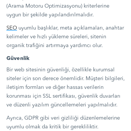
(Arama Motoru Optimizasyonu) kriterlerine
uygun bir şekilde yapılandırılmalıdır.
SEO
uyumlu başlıklar, meta açıklamaları, anahtar
kelimeler ve hızlı yükleme süreleri, sitenin
organik trafiğini artırmaya yardımcı olur.
Güvenlik
Bir web sitesinin güvenliği, özellikle kurumsal
siteler için son derece önemlidir. Müşteri bilgileri,
iletişim formları ve diğer hassas verilerin
korunması için SSL sertifikası, güvenlik duvarları
ve düzenli yazılım güncellemeleri yapılmalıdır.
Ayrıca, GDPR gibi veri gizliliği düzenlemelerine
uyumlu olmak da kritik bir gerekliliktir.