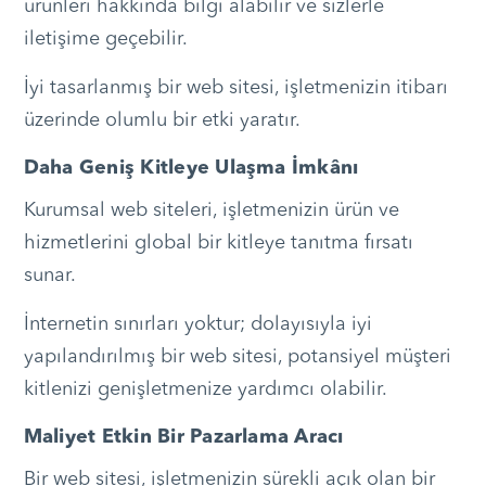
ürünleri hakkında bilgi alabilir ve sizlerle
iletişime geçebilir.
İyi tasarlanmış bir web sitesi, işletmenizin itibarı
üzerinde olumlu bir etki yaratır.
Daha Geniş Kitleye Ulaşma İmkânı
Kurumsal web siteleri, işletmenizin ürün ve
hizmetlerini global bir kitleye tanıtma fırsatı
sunar.
İnternetin sınırları yoktur; dolayısıyla iyi
yapılandırılmış bir web sitesi, potansiyel müşteri
kitlenizi genişletmenize yardımcı olabilir.
Maliyet Etkin Bir Pazarlama Aracı
Bir web sitesi, işletmenizin sürekli açık olan bir