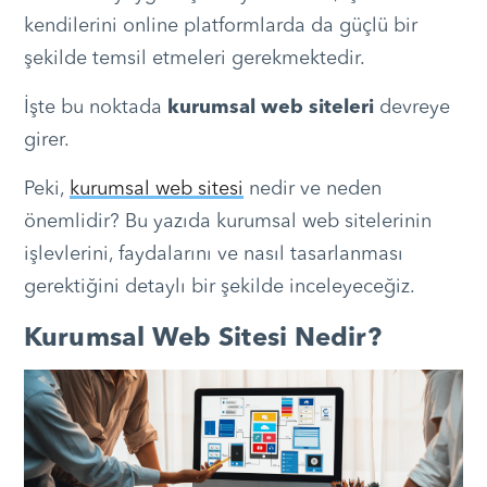
kendilerini online platformlarda da güçlü bir
şekilde temsil etmeleri gerekmektedir.
İşte bu noktada
kurumsal web siteleri
devreye
girer.
Peki,
kurumsal web sitesi
nedir ve neden
önemlidir? Bu yazıda kurumsal web sitelerinin
işlevlerini, faydalarını ve nasıl tasarlanması
gerektiğini detaylı bir şekilde inceleyeceğiz.
Kurumsal Web Sitesi Nedir?