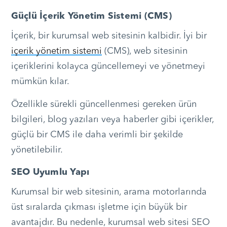
Güçlü İçerik Yönetim Sistemi (CMS)
İçerik, bir kurumsal web sitesinin kalbidir. İyi bir
içerik yönetim sistemi
(CMS), web sitesinin
içeriklerini kolayca güncellemeyi ve yönetmeyi
mümkün kılar.
Özellikle sürekli güncellenmesi gereken ürün
bilgileri, blog yazıları veya haberler gibi içerikler,
güçlü bir CMS ile daha verimli bir şekilde
yönetilebilir.
SEO Uyumlu Yapı
Kurumsal bir web sitesinin, arama motorlarında
üst sıralarda çıkması işletme için büyük bir
avantajdır. Bu nedenle, kurumsal web sitesi SEO