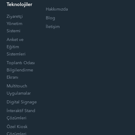
Teknolojiler
Hakkımızda
Ziyaretçi
Blog
Yönetim
İletişim
Sistemi
Anket ve
Eğitim
Sistemleri
Toplantı Odası
Bilgilendirme
Ekranı
Multitouch
Uygulamalar
Digital Signage
İnteraktif Stand
Çözümleri
Özel Kiosk
Çözümleri