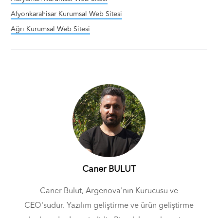
Afyonkarahisar Kurumsal Web Sitesi
Ağrı Kurumsal Web Sitesi
Caner BULUT
Caner Bulut, Argenova'nın Kurucusu ve
CEO'sudur. Yazılım geliştirme ve ürün geliştirme