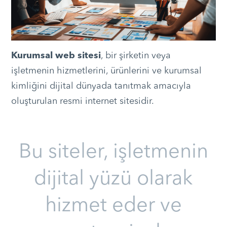
Kurumsal web sitesi
, bir şirketin veya
işletmenin hizmetlerini, ürünlerini ve kurumsal
kimliğini dijital dünyada tanıtmak amacıyla
oluşturulan resmi internet sitesidir.
Bu siteler, işletmenin
dijital yüzü olarak
hizmet eder ve