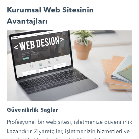
Kurumsal Web Sitesinin
Avantajları
Güvenilirlik Sağlar
Profesyonel bir web sitesi, işletmenize güvenilirlik
kazandırır. Ziyaretçiler, işletmenizin hizmetleri ve