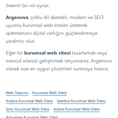
önemli bir rol oynar.
Argenova
, çoklu dil destekli, modern ve SEO
uyumlu kurumsal web siteleri üreterek
işletmenizin dijital varlığını güçlendirmeye
yardımcı olur.
Eğer bir
kurumsal web sitesi
tasarlamak veya
mevcut sitenizi geliştirmek istiyorsanız, Argenova
olarak size en uygun çözümleri sunmaya hazırız.
Web Tasarımı
Kurumsal Web Sitesi
Ankara Kurumsal Web Sitesi
İstanbul Kurumsal Web Sitesi
İzmir Kurumsal Web Sitesi
Adana Kurumsal Web Sitesi
Adıyaman Kurumsal Web Sitesi