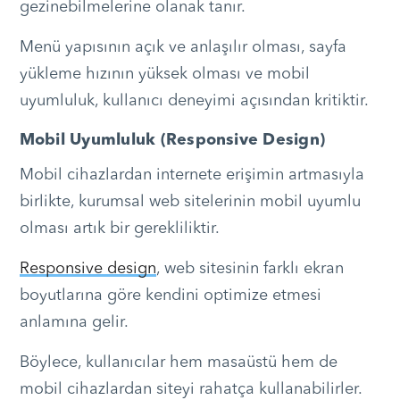
gezinebilmelerine olanak tanır.
Menü yapısının açık ve anlaşılır olması, sayfa
yükleme hızının yüksek olması ve mobil
uyumluluk, kullanıcı deneyimi açısından kritiktir.
Mobil Uyumluluk (Responsive Design)
Mobil cihazlardan internete erişimin artmasıyla
birlikte, kurumsal web sitelerinin mobil uyumlu
olması artık bir gerekliliktir.
Responsive design
, web sitesinin farklı ekran
boyutlarına göre kendini optimize etmesi
anlamına gelir.
Böylece, kullanıcılar hem masaüstü hem de
mobil cihazlardan siteyi rahatça kullanabilirler.