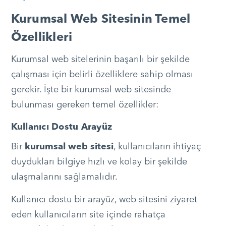
Kurumsal Web Sitesinin Temel
Özellikleri
Kurumsal web sitelerinin başarılı bir şekilde
çalışması için belirli özelliklere sahip olması
gerekir. İşte bir kurumsal web sitesinde
bulunması gereken temel özellikler:
Kullanıcı Dostu Arayüz
Bir
kurumsal web sitesi
, kullanıcıların ihtiyaç
duydukları bilgiye hızlı ve kolay bir şekilde
ulaşmalarını sağlamalıdır.
Kullanıcı dostu bir arayüz, web sitesini ziyaret
eden kullanıcıların site içinde rahatça