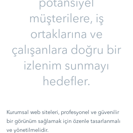
potansiyel
müşterilere, iş
ortaklarına ve
çalışanlara doğru bir
izlenim sunmayı
hedefler.
Kurumsal web siteleri, profesyonel ve güvenilir
bir görünüm sağlamak için özenle tasarlanmalı
ve yönetilmelidir.