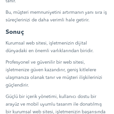
tanır.
Bu, müşteri memnuniyetini artırmanın yanı sıra iş
süreçlerinizi de daha verimli hale getirir.
Sonuç
Kurumsal web sitesi, işletmenizin dijital
dünyadaki en önemli varlıklarından biridir.
Profesyonel ve güvenilir bir web sitesi,
işletmenize güven kazandırır, geniş kitlelere
ulaşmanıza olanak tanır ve müşteri ilişkilerinizi
güçlendirir.
Güçlü bir içerik yönetimi, kullanıcı dostu bir
arayüz ve mobil uyumlu tasarım ile donatılmış
bir kurumsal web sitesi, işletmenizin başarısında