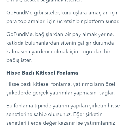
olmak, destek sağlamak isterler.
GoFundMe gibi siteler, kuruluşlara amaçları için
para toplamaları için ücretsiz bir platform sunar.
GoFundMe, bağışlardan bir pay almak yerine,
katkıda bulunanlardan sitenin çalışır durumda
kalmasına yardımcı olmak için doğrudan bir
bağış ister.
Hisse Bazlı Kitlesel Fonlama
Hisse bazlı kitlesel fonlama, yatırımcıların özel
şirketlerde gerçek yatırımlar yapmasını sağlar.
Bu fonlama tipinde yatırım yapılan şirketin hisse
senetlerine sahip olursunuz. Eğer şirketin
senetleri ilerde değer kazanır ise yatırımlarınız