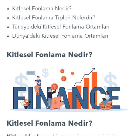
Kitlesel Fonlama Nedir?
Kitlesel Fonlama Tipleri Nelerdir?
Türkiye’deki Kitlesel Fonlama Ortamları
Dünya’daki Kitlesel Fonlama Ortamları
Kitlesel Fonlama Nedir?
Kitlesel Fonlama Nedir?