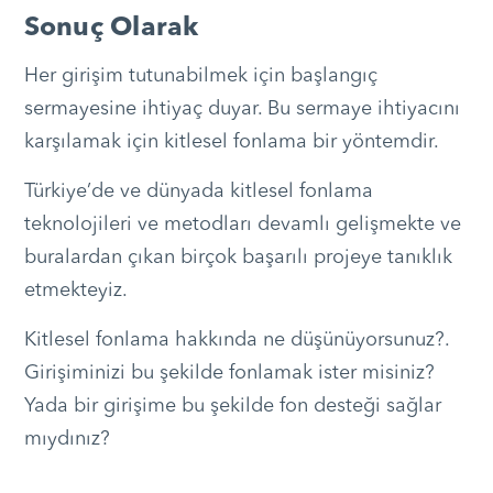
Sonuç Olarak
Her girişim tutunabilmek için başlangıç
sermayesine ihtiyaç duyar. Bu sermaye ihtiyacını
karşılamak için kitlesel fonlama bir yöntemdir.
Türkiye’de ve dünyada kitlesel fonlama
teknolojileri ve metodları devamlı gelişmekte ve
buralardan çıkan birçok başarılı projeye tanıklık
etmekteyiz.
Kitlesel fonlama hakkında ne düşünüyorsunuz?.
Girişiminizi bu şekilde fonlamak ister misiniz?
Yada bir girişime bu şekilde fon desteği sağlar
mıydınız?