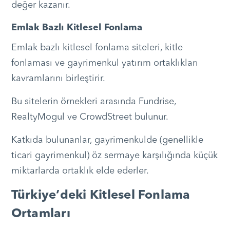
değer kazanır.
Emlak Bazlı Kitlesel Fonlama
Emlak bazlı kitlesel fonlama siteleri, kitle
fonlaması ve gayrimenkul yatırım ortaklıkları
kavramlarını birleştirir.
Bu sitelerin örnekleri arasında Fundrise,
RealtyMogul ve CrowdStreet bulunur.
Katkıda bulunanlar, gayrimenkulde (genellikle
ticari gayrimenkul) öz sermaye karşılığında küçük
miktarlarda ortaklık elde ederler.
Türkiye’deki Kitlesel Fonlama
Ortamları