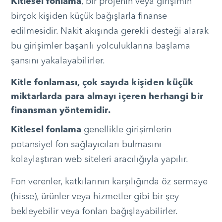
Kitlesel fonlama
, bir projenin veya girişimin
birçok kişiden küçük bağışlarla finanse
edilmesidir. Nakit akışında gerekli desteği alarak
bu girişimler başarılı yolculuklarına başlama
şansını yakalayabilirler.
Kitle fonlaması, çok sayıda kişiden küçük
miktarlarda para almayı içeren herhangi bir
finansman yöntemidir.
Kitlesel fonlama
genellikle girişimlerin
potansiyel fon sağlayıcıları bulmasını
kolaylaştıran web siteleri aracılığıyla yapılır.
Fon verenler, katkılarının karşılığında öz sermaye
(hisse), ürünler veya hizmetler gibi bir şey
bekleyebilir veya fonları bağışlayabilirler.