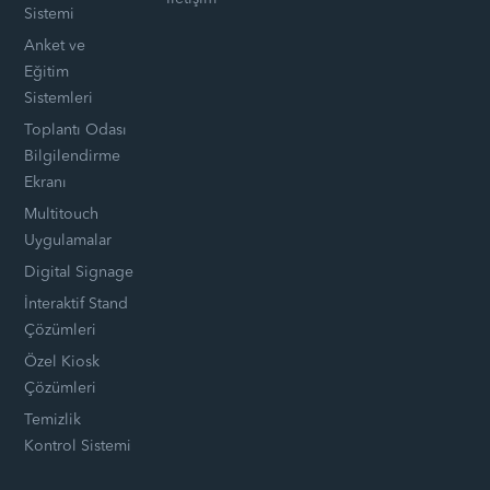
Sistemi
Anket ve
Eğitim
Sistemleri
Toplantı Odası
Bilgilendirme
Ekranı
Multitouch
Uygulamalar
Digital Signage
İnteraktif Stand
Çözümleri
Özel Kiosk
Çözümleri
Temizlik
Kontrol Sistemi