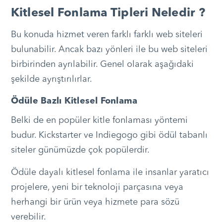
Kitlesel Fonlama Tipleri Neledir ?
Bu konuda hizmet veren farklı farklı web siteleri
bulunabilir. Ancak bazı yönleri ile bu web siteleri
birbirinden ayrılabilir. Genel olarak aşağıdaki
şekilde ayrıştırılırlar.
Ödüle Bazlı Kitlesel Fonlama
Belki de en popüler kitle fonlaması yöntemi
budur. Kickstarter ve Indiegogo gibi ödül tabanlı
siteler günümüzde çok popülerdir.
Ödüle dayalı kitlesel fonlama ile insanlar yaratıcı
projelere, yeni bir teknoloji parçasına veya
herhangi bir ürün veya hizmete para sözü
verebilir.