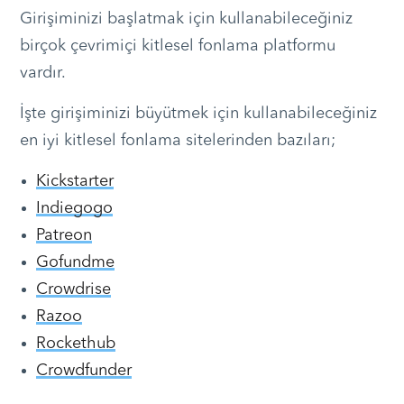
Girişiminizi başlatmak için kullanabileceğiniz
birçok çevrimiçi kitlesel fonlama platformu
vardır.
İşte girişiminizi büyütmek için kullanabileceğiniz
en iyi kitlesel fonlama sitelerinden bazıları;
Kickstarter
Indiegogo
Patreon
Gofundme
Crowdrise
Razoo
Rockethub
Crowdfunder