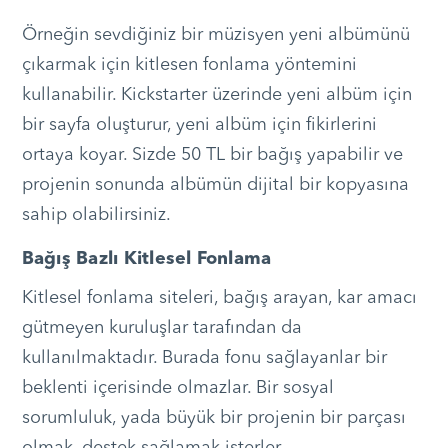
Örneğin sevdiğiniz bir müzisyen yeni albümünü
çıkarmak için kitlesen fonlama yöntemini
kullanabilir. Kickstarter üzerinde yeni albüm için
bir sayfa oluşturur, yeni albüm için fikirlerini
ortaya koyar. Sizde 50 TL bir bağış yapabilir ve
projenin sonunda albümün dijital bir kopyasına
sahip olabilirsiniz.
Bağış Bazlı Kitlesel Fonlama
Kitlesel fonlama siteleri, bağış arayan, kar amacı
gütmeyen kuruluşlar tarafından da
kullanılmaktadır. Burada fonu sağlayanlar bir
beklenti içerisinde olmazlar. Bir sosyal
sorumluluk, yada büyük bir projenin bir parçası