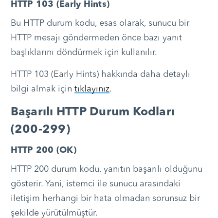
HTTP 103 (Early Hints)
Bu HTTP durum kodu, esas olarak, sunucu bir
HTTP mesajı göndermeden önce bazı yanıt
başlıklarını döndürmek için kullanılır.
HTTP 103 (Early Hints) hakkında daha detaylı
bilgi almak için
tıklayınız
.
Başarılı HTTP Durum Kodları
(200-299)
HTTP 200 (OK)
HTTP 200 durum kodu, yanıtın başarılı olduğunu
gösterir. Yani, istemci ile sunucu arasındaki
iletişim herhangi bir hata olmadan sorunsuz bir
şekilde yürütülmüştür.