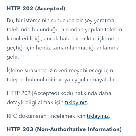
HTTP 202 (Accepted)
Bu, bir istemcinin sunucuda bir şey yaratma
talebinde bulunduğu, ardından yapılan talebin
kabul edildiği, ancak hala bir miktar işlemden
geçtiği için henüz tamamlanmadığı anlamına
gelir.
İşleme sırasında izin verilmeyebileceği için
talepte bulunulabilir veya uygulanmayabilir.
HTTP 202 (Accepted) kodu hakkında daha
detaylı bilgi almak için
tıklayınız
.
RFC dökümanını incelemek için
tıklayınız
.
HTTP 203 (Non-Authoritative Information)