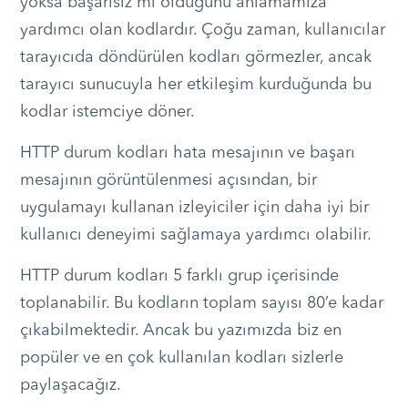
yoksa başarısız mı olduğunu anlamamıza
yardımcı olan kodlardır. Çoğu zaman, kullanıcılar
tarayıcıda döndürülen kodları görmezler, ancak
tarayıcı sunucuyla her etkileşim kurduğunda bu
kodlar istemciye döner.
HTTP durum kodları hata mesajının ve başarı
mesajının görüntülenmesi açısından, bir
uygulamayı kullanan izleyiciler için daha iyi bir
kullanıcı deneyimi sağlamaya yardımcı olabilir.
HTTP durum kodları 5 farklı grup içerisinde
toplanabilir. Bu kodların toplam sayısı 80’e kadar
çıkabilmektedir. Ancak bu yazımızda biz en
popüler ve en çok kullanılan kodları sizlerle
paylaşacağız.