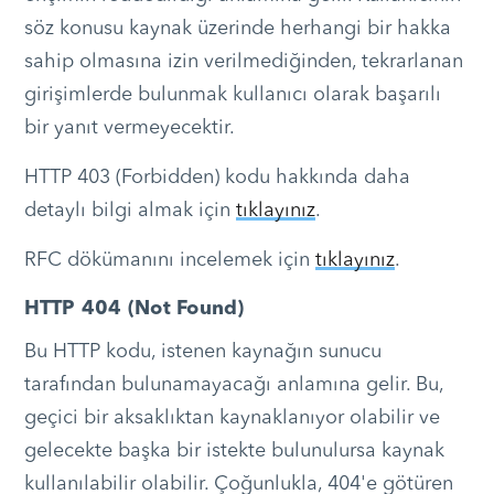
söz konusu kaynak üzerinde herhangi bir hakka
sahip olmasına izin verilmediğinden, tekrarlanan
girişimlerde bulunmak kullanıcı olarak başarılı
bir yanıt vermeyecektir.
HTTP 403 (Forbidden) kodu hakkında daha
detaylı bilgi almak için
tıklayınız
.
RFC dökümanını incelemek için
tıklayınız
.
HTTP 404 (Not Found)
Bu HTTP kodu, istenen kaynağın sunucu
tarafından bulunamayacağı anlamına gelir. Bu,
geçici bir aksaklıktan kaynaklanıyor olabilir ve
gelecekte başka bir istekte bulunulursa kaynak
kullanılabilir olabilir. Çoğunlukla, 404'e götüren