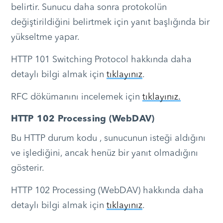
belirtir. Sunucu daha sonra protokolün
değiştirildiğini belirtmek için yanıt başlığında bir
yükseltme yapar.
HTTP 101 Switching Protocol hakkında daha
detaylı bilgi almak için
tıklayınız
.
RFC dökümanını incelemek için
tıklayınız.
HTTP 102 Processing (WebDAV)
Bu HTTP durum kodu , sunucunun isteği aldığını
ve işlediğini, ancak henüz bir yanıt olmadığını
gösterir.
HTTP 102 Processing (WebDAV) hakkında daha
detaylı bilgi almak için
tıklayınız
.