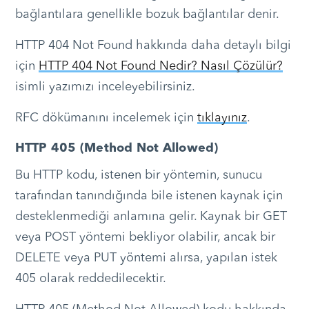
bağlantılara genellikle bozuk bağlantılar denir.
HTTP 404 Not Found hakkında daha detaylı bilgi
için
HTTP 404 Not Found Nedir? Nasıl Çözülür?
isimli yazımızı inceleyebilirsiniz.
RFC dökümanını incelemek için
tıklayınız
.
HTTP 405 (Method Not Allowed)
Bu HTTP kodu, istenen bir yöntemin, sunucu
tarafından tanındığında bile istenen kaynak için
desteklenmediği anlamına gelir. Kaynak bir GET
veya POST yöntemi bekliyor olabilir, ancak bir
DELETE veya PUT yöntemi alırsa, yapılan istek
405 olarak reddedilecektir.