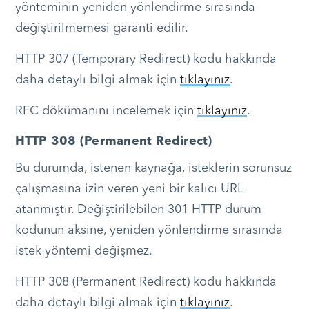
yönteminin yeniden yönlendirme sırasında
değiştirilmemesi garanti edilir.
HTTP 307 (Temporary Redirect) kodu hakkında
daha detaylı bilgi almak için
tıklayınız
.
RFC dökümanını incelemek için
tıklayınız
.
HTTP 308 (Permanent Redirect)
Bu durumda, istenen kaynağa, isteklerin sorunsuz
çalışmasına izin veren yeni bir kalıcı URL
atanmıştır. Değiştirilebilen 301 HTTP durum
kodunun aksine, yeniden yönlendirme sırasında
istek yöntemi değişmez.
HTTP 308 (Permanent Redirect) kodu hakkında
daha detaylı bilgi almak için
tıklayınız
.