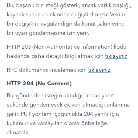
Bu, başarılı bir isteği gösterir, ancak varlık başlığı,
kaynak sunucununkinden değiştirilmiştir. Vekilin
bir değişiklik uygulandığında konut sakinlerine
bir uyarı göndermesine izin verir.
HTTP 203 (Non-Authoritative Information) kodu
hakkında daha detaylı bilgi almak için
tıklayınız
RFC dökümanını incelemek için
tıklayınız
.
HTTP 204 (No Content)
Bu, gönderilen isteğin alındığı, ancak yanıt
yükünde gönderilecek ek veri olmadığı anlamına
gelir. PUT yöntemi çoğunlukla 204 yanıtı için
kullanılır ve varsayılan olarak önbelleğe
alınabilir.