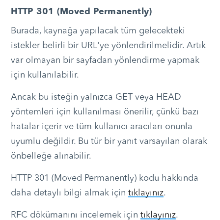
HTTP 301 (Moved Permanently)
Burada, kaynağa yapılacak tüm gelecekteki
istekler belirli bir URL'ye yönlendirilmelidir. Artık
var olmayan bir sayfadan yönlendirme yapmak
için kullanılabilir.
Ancak bu isteğin yalnızca GET veya HEAD
yöntemleri için kullanılması önerilir, çünkü bazı
hatalar içerir ve tüm kullanıcı aracıları onunla
uyumlu değildir. Bu tür bir yanıt varsayılan olarak
önbelleğe alınabilir.
HTTP 301 (Moved Permanently) kodu hakkında
daha detaylı bilgi almak için
tıklayınız
.
RFC dökümanını incelemek için
tıklayınız
.