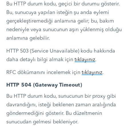
Bu HTTP durum kodu, geçici bir durumu gösterir.
Bu, sunucuya yapılan isteğin şu anda eylemi
gerçekleştiremediği anlamına gelir; bu, bakım
nedeniyle veya sunucunun aşırı yüklenmiş olduğu
anlamına gelebilir.
HTTP 503 (Service Unavailable) kodu hakkında
daha detaylı bilgi almak için
tıklayınız
.
RFC dökümanını incelemek için
tıklayınız
.
HTTP 504 (Gateway Timeout)
Bu HTTP durum kodu, sunucunun bir proxy gibi
davrandığını, isteği beklenen zaman aralığında
göndermediğini gösterir. Bu düzeltmenin
sunucudan gelmesi bekleniyor.