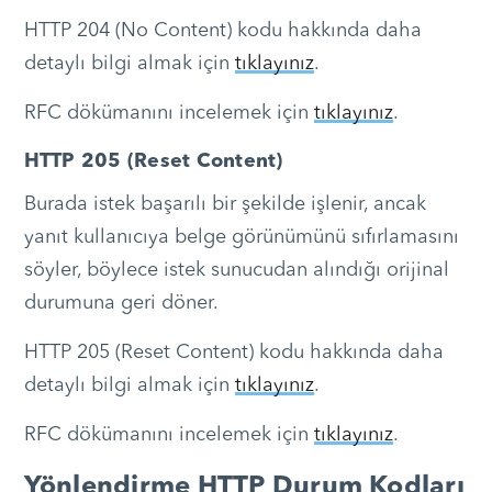
HTTP 204 (No Content) kodu hakkında daha
detaylı bilgi almak için
tıklayınız
.
RFC dökümanını incelemek için
tıklayınız
.
HTTP 205 (Reset Content)
Burada istek başarılı bir şekilde işlenir, ancak
yanıt kullanıcıya belge görünümünü sıfırlamasını
söyler, böylece istek sunucudan alındığı orijinal
durumuna geri döner.
HTTP 205 (Reset Content) kodu hakkında daha
detaylı bilgi almak için
tıklayınız
.
RFC dökümanını incelemek için
tıklayınız
.
Yönlendirme HTTP Durum Kodları