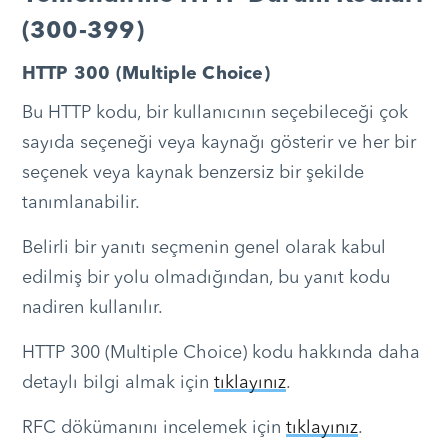
(300-399)
HTTP 300 (Multiple Choice)
Bu HTTP kodu, bir kullanıcının seçebileceği çok
sayıda seçeneği veya kaynağı gösterir ve her bir
seçenek veya kaynak benzersiz bir şekilde
tanımlanabilir.
Belirli bir yanıtı seçmenin genel olarak kabul
edilmiş bir yolu olmadığından, bu yanıt kodu
nadiren kullanılır.
HTTP 300 (Multiple Choice) kodu hakkında daha
detaylı bilgi almak için
tıklayınız
.
RFC dökümanını incelemek için
tıklayınız
.