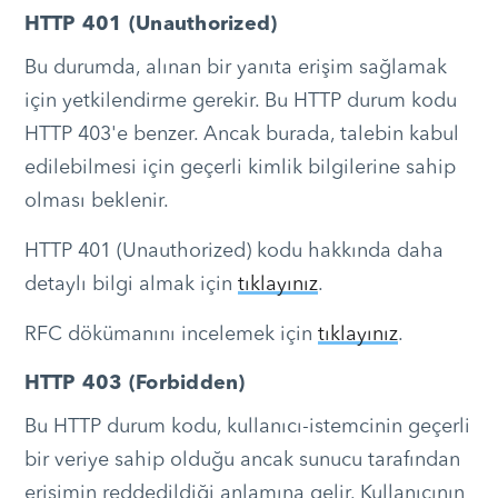
HTTP 401 (Unauthorized)
Bu durumda, alınan bir yanıta erişim sağlamak
için yetkilendirme gerekir. Bu HTTP durum kodu
HTTP 403'e benzer. Ancak burada, talebin kabul
edilebilmesi için geçerli kimlik bilgilerine sahip
olması beklenir.
HTTP 401 (Unauthorized) kodu hakkında daha
detaylı bilgi almak için
tıklayınız
.
RFC dökümanını incelemek için
tıklayınız
.
HTTP 403 (Forbidden)
Bu HTTP durum kodu, kullanıcı-istemcinin geçerli
bir veriye sahip olduğu ancak sunucu tarafından
erişimin reddedildiği anlamına gelir. Kullanıcının