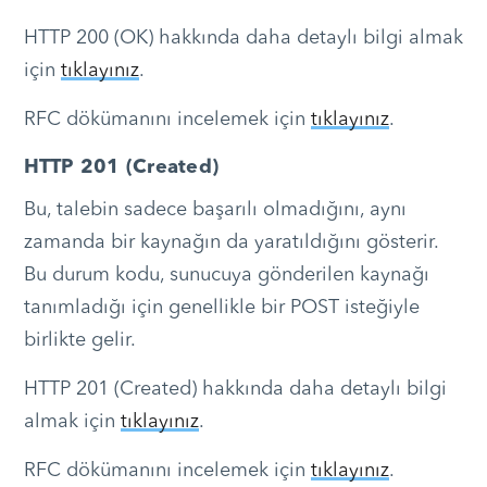
HTTP 200 (OK) hakkında daha detaylı bilgi almak
için
tıklayınız
.
RFC dökümanını incelemek için
tıklayınız
.
HTTP 201 (Created)
Bu, talebin sadece başarılı olmadığını, aynı
zamanda bir kaynağın da yaratıldığını gösterir.
Bu durum kodu, sunucuya gönderilen kaynağı
tanımladığı için genellikle bir POST isteğiyle
birlikte gelir.
HTTP 201 (Created) hakkında daha detaylı bilgi
almak için
tıklayınız
.
RFC dökümanını incelemek için
tıklayınız
.