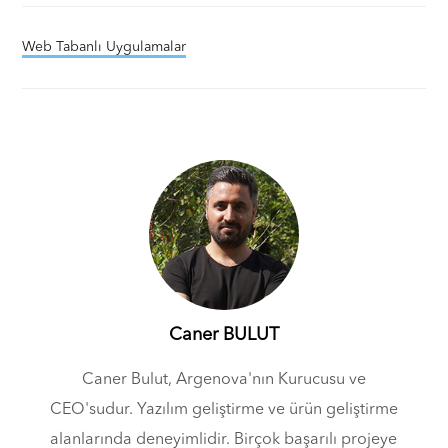
Web Tabanlı Uygulamalar
Caner BULUT
Caner Bulut, Argenova'nın Kurucusu ve
CEO'sudur. Yazılım geliştirme ve ürün geliştirme
alanlarında deneyimlidir. Birçok başarılı projeye