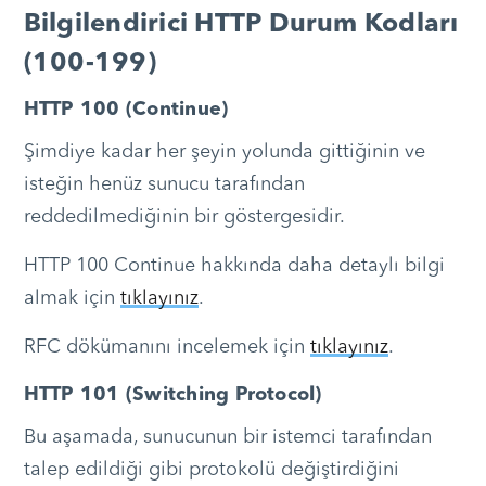
Bilgilendirici HTTP Durum Kodları
(100-199)
HTTP 100 (Continue)
Şimdiye kadar her şeyin yolunda gittiğinin ve
isteğin henüz sunucu tarafından
reddedilmediğinin bir göstergesidir.
HTTP 100 Continue hakkında daha detaylı bilgi
almak için
tıklayınız
.
RFC dökümanını incelemek için
tıklayınız
.
HTTP 101 (Switching Protocol)
Bu aşamada, sunucunun bir istemci tarafından
talep edildiği gibi protokolü değiştirdiğini