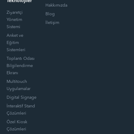
Teknolojiler
Hakkımızda
Ziyaretçi
Blog
Yönetim
İletişim
Sistemi
Anket ve
Eğitim
Sistemleri
Toplantı Odası
Bilgilendirme
Ekranı
Multitouch
Uygulamalar
Digital Signage
İnteraktif Stand
Çözümleri
Özel Kiosk
Çözümleri