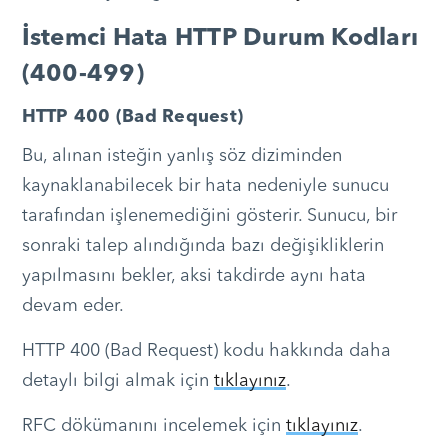
İstemci Hata HTTP Durum Kodları
(400-499)
HTTP 400 (Bad Request)
Bu, alınan isteğin yanlış söz diziminden
kaynaklanabilecek bir hata nedeniyle sunucu
tarafından işlenemediğini gösterir. Sunucu, bir
sonraki talep alındığında bazı değişikliklerin
yapılmasını bekler, aksi takdirde aynı hata
devam eder.
HTTP 400 (Bad Request) kodu hakkında daha
detaylı bilgi almak için
tıklayınız
.
RFC dökümanını incelemek için
tıklayınız
.