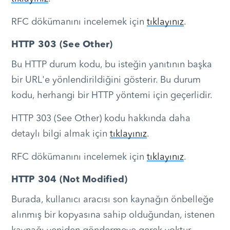
RFC dökümanını incelemek için
tıklayınız
.
HTTP 303 (See Other)
Bu HTTP durum kodu, bu isteğin yanıtının başka
bir URL'e yönlendirildiğini gösterir. Bu durum
kodu, herhangi bir HTTP yöntemi için geçerlidir.
HTTP 303 (See Other) kodu hakkında daha
detaylı bilgi almak için
tıklayınız
.
RFC dökümanını incelemek için
tıklayınız
.
HTTP 304 (Not Modified)
Burada, kullanıcı aracısı son kaynağın önbelleğe
alınmış bir kopyasına sahip olduğundan, istenen