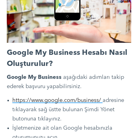
Google My Business Hesabı Nasıl
Oluşturulur?
Google My Business
aşağıdaki adımları takip
ederek başvuru yapabilirsiniz.
https://www.google.com/business/
adresine
tıklayarak sağ üstte bulunan Şimdi Yönet
butonuna tıklayınız.
İşletmenize ait olan Google hesabınızla
oturumunuzu açın.