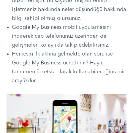
düzenlemiştir. Bu sayede müşterilerinizin
işletmeniz hakkında neler düşündüğü hakkında
bilgi sahibi olmuş olursunuz.
Google My Business mobil uygulamasını
indirerek cep telefonunuz üzerinden de
gelişmeleri kolaylıkla takip edebilirsiniz.
Herkesin ilk aklına gelmekte olan soru ise
Google My Business ücretli mi? Hayır
tamamen ücretsiz olarak kullanabileceğiniz bir
arayüzdür.