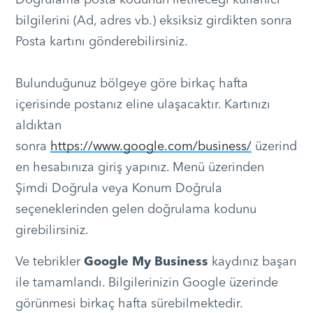
bilgilerini (Ad, adres vb.) eksiksiz girdikten sonra
Posta kartını gönderebilirsiniz.
Bulunduğunuz bölgeye göre birkaç hafta
içerisinde postanız eline ulaşacaktır. Kartınızı
aldıktan
sonra
https://www.google.com/business/
üzerind
en hesabınıza giriş yapınız. Menü üzerinden
Şimdi Doğrula veya Konum Doğrula
seçeneklerinden gelen doğrulama kodunu
girebilirsiniz.
Ve tebrikler
Google My Business
kaydınız başarı
ile tamamlandı. Bilgilerinizin Google üzerinde
görünmesi birkaç hafta sürebilmektedir.