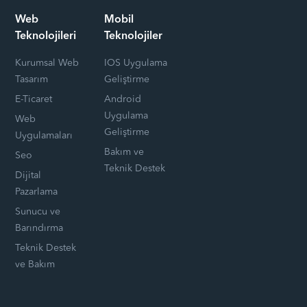
Web
Mobil
Teknolojileri
Teknolojiler
Kurumsal Web
IOS Uygulama
Tasarım
Geliştirme
E-Ticaret
Android
Uygulama
Web
Geliştirme
Uygulamaları
Bakım ve
Seo
Teknik Destek
Dijital
Pazarlama
Sunucu ve
Barındırma
Teknik Destek
ve Bakım