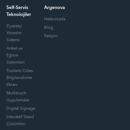
Self-Servis
Argenova
Teknolojiler
Hakkımızda
Ziyaretçi
Blog
Yönetim
İletişim
Sistemi
Anket ve
Eğitim
Sistemleri
Toplantı Odası
Bilgilendirme
Ekranı
Multitouch
Uygulamalar
Digital Signage
İnteraktif Stand
Çözümleri