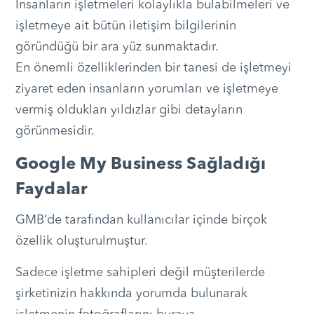
İnsanların işletmeleri kolaylıkla bulabilmeleri ve
işletmeye ait bütün iletişim bilgilerinin
göründüğü bir ara yüz sunmaktadır.
En önemli özelliklerinden bir tanesi de işletmeyi
ziyaret eden insanların yorumları ve işletmeye
vermiş oldukları yıldızlar gibi detayların
görünmesidir.
Google My Business Sağladığı
Faydalar
GMB’de tarafından kullanıcılar içinde birçok
özellik oluşturulmuştur.
Sadece işletme sahipleri değil müşterilerde
şirketinizin hakkında yorumda bulunarak