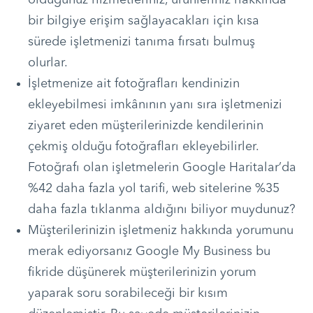
bir bilgiye erişim sağlayacakları için kısa
sürede işletmenizi tanıma fırsatı bulmuş
olurlar.
İşletmenize ait fotoğrafları kendinizin
ekleyebilmesi imkânının yanı sıra işletmenizi
ziyaret eden müşterilerinizde kendilerinin
çekmiş olduğu fotoğrafları ekleyebilirler.
Fotoğrafı olan işletmelerin Google Haritalar’da
%42 daha fazla yol tarifi, web sitelerine %35
daha fazla tıklanma aldığını biliyor muydunuz?
Müşterilerinizin işletmeniz hakkında yorumunu
merak ediyorsanız Google My Business bu
fikride düşünerek müşterilerinizin yorum
yaparak soru sorabileceği bir kısım