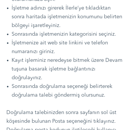
İşletme adınızı girerek İlerle’ye tıkladıktan
sonra haritada işletmenizin konumunu belirten
bölgeyi işaretleyiniz.
Sonrasında işletmenizin kategorisini seçiniz.
İşletmenize ait web site linkini ve telefon
numaranızı giriniz.
Kayıt işleminiz neredeyse bitmek üzere Devam
tuşuna basarak işletme bağlantınızı
doğrulayınız.
Sonrasında doğrulama seçeneği belirterek
doğrulama talebi göndermiş olursunuz.
Doğrulama talebinizden sonra sayfanın sol üst
köşesinde bulunan Posta seçeneğini tıklayınız.
Doğrulama posta kodunun iletileceği kullanıcı