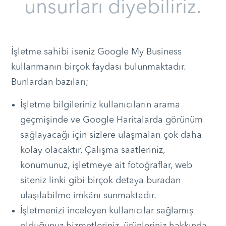
unsurları diyebiliriz.
İşletme sahibi iseniz Google My Business
kullanmanın birçok faydası bulunmaktadır.
Bunlardan bazıları;
İşletme bilgileriniz kullanıcıların arama
geçmişinde ve Google Haritalarda görünüm
sağlayacağı için sizlere ulaşmaları çok daha
kolay olacaktır. Çalışma saatleriniz,
konumunuz, işletmeye ait fotoğraflar, web
siteniz linki gibi birçok detaya buradan
ulaşılabilme imkânı sunmaktadır.
İşletmenizi inceleyen kullanıcılar sağlamış
olduğunuz hizmetleriniz, ürünleriniz hakkında