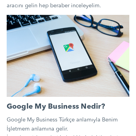
aracını gelin hep beraber inceleyelim.
Google My Business Nedir?
Google My Business Türkçe anlamıyla Benim
İşletmem anlamına gelir.