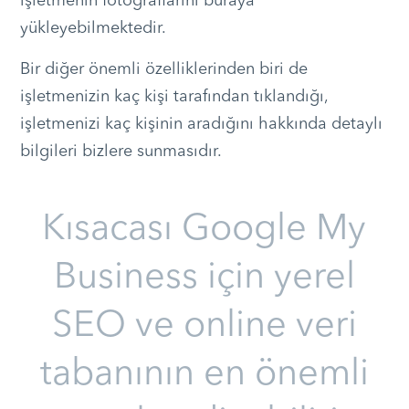
işletmenin fotoğraflarını buraya
yükleyebilmektedir.
Bir diğer önemli özelliklerinden biri de
işletmenizin kaç kişi tarafından tıklandığı,
işletmenizi kaç kişinin aradığını hakkında detaylı
bilgileri bizlere sunmasıdır.
Kısacası Google My
Business için yerel
SEO ve online veri
tabanının en önemli