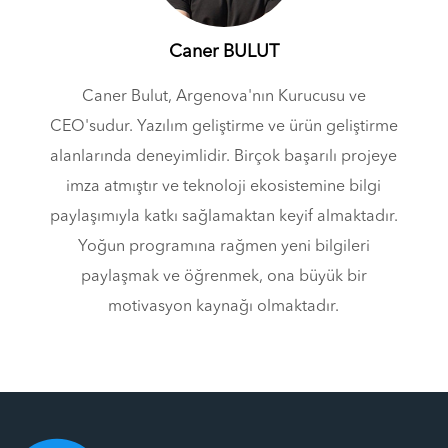
Caner BULUT
Caner Bulut, Argenova'nın Kurucusu ve
CEO'sudur. Yazılım geliştirme ve ürün geliştirme
alanlarında deneyimlidir. Birçok başarılı projeye
imza atmıştır ve teknoloji ekosistemine bilgi
paylaşımıyla katkı sağlamaktan keyif almaktadır.
Yoğun programına rağmen yeni bilgileri
paylaşmak ve öğrenmek, ona büyük bir
motivasyon kaynağı olmaktadır.