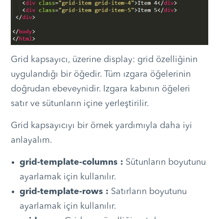
Grid kapsayıcı, üzerine display: grid özelliğinin
uygulandığı bir öğedir. Tüm ızgara öğelerinin
doğrudan ebeveynidir. Izgara kabının öğeleri
satır ve sütunların içine yerleştirilir.
Grid kapsayıcıyı bir örnek yardımıyla daha iyi
anlayalım.
grid-template-columns :
Sütunların boyutunu
ayarlamak için kullanılır.
grid-template-rows :
Satırların boyutunu
ayarlamak için kullanılır.