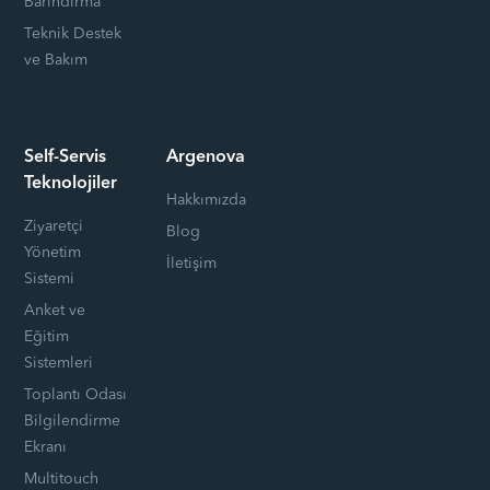
Barındırma
Teknik Destek
ve Bakım
Self-Servis
Argenova
Teknolojiler
Hakkımızda
Ziyaretçi
Blog
Yönetim
İletişim
Sistemi
Anket ve
Eğitim
Sistemleri
Toplantı Odası
Bilgilendirme
Ekranı
Multitouch