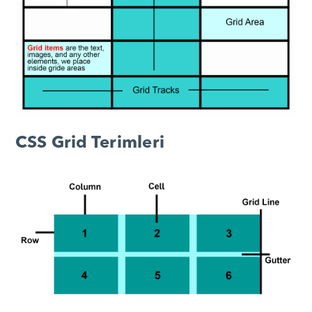
CSS Grid Terimleri