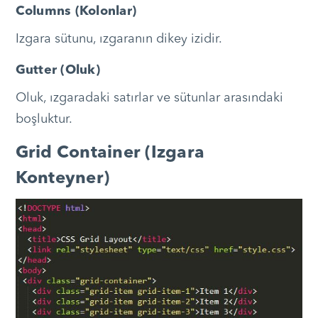
Columns (Kolonlar)
Izgara sütunu, ızgaranın dikey izidir.
Gutter (Oluk)
Oluk, ızgaradaki satırlar ve sütunlar arasındaki
boşluktur.
Grid Container (Izgara
Konteyner)