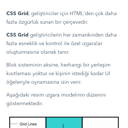
CSS Grid
, geliştiriciler için HTML'den çok daha
fazla özgürlük sunan bir çerçevedir.
CSS Grid
geliştiricilerin her zamankinden daha
fazla esneklik ve kontrol ile özel ızgaralar
oluşturmasına olanak tanır.
Blok sisteminin aksine, herhangi bir yerleşim
kısıtlaması yoktur ve kişinin istediği kadar UI
öğeleriyle oynamasına izin verir.
Aşağıdaki resim ızgara modelinin düzenini
göstermektedir.