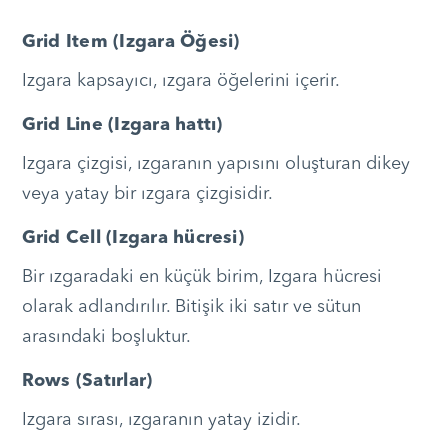
Grid Item (Izgara Öğesi)
Izgara kapsayıcı, ızgara öğelerini içerir.
Grid Line (Izgara hattı)
Izgara çizgisi, ızgaranın yapısını oluşturan dikey
veya yatay bir ızgara çizgisidir.
Grid Cell (Izgara hücresi)
Bir ızgaradaki en küçük birim, Izgara hücresi
olarak adlandırılır. Bitişik iki satır ve sütun
arasındaki boşluktur.
Rows (Satırlar)
Izgara sırası, ızgaranın yatay izidir.