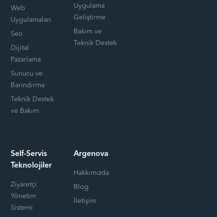
Uygulama
Web
Geliştirme
Uygulamaları
Bakım ve
Seo
Teknik Destek
Dijital
Pazarlama
Sunucu ve
Barındırma
Teknik Destek
ve Bakım
Self-Servis
Argenova
Teknolojiler
Hakkımızda
Ziyaretçi
Blog
Yönetim
İletişim
Sistemi