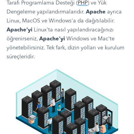
Tarafı Programlama Desteği (
PHP
) ve Yük
Dengeleme yapılandırmalarıdır.
Apache
ayrıca
Linux, MacOS ve Windows'a da dağıtılabilir.
Apache'yi
Linux'ta nasıl yapılandıracağınızı
öğrenirseniz,
Apache'yi
Windows ve Mac'te
yönetebilirsiniz. Tek fark, dizin yolları ve kurulum
süreçleridir.