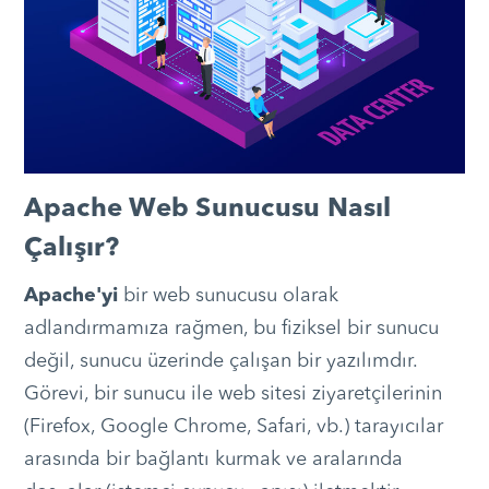
Apache Web Sunucusu Nasıl
Çalışır?
Apache'yi
bir web sunucusu olarak
adlandırmamıza rağmen, bu fiziksel bir sunucu
değil, sunucu üzerinde çalışan bir yazılımdır.
Görevi, bir sunucu ile web sitesi ziyaretçilerinin
(Firefox, Google Chrome, Safari, vb.) tarayıcılar
arasında bir bağlantı kurmak ve aralarında