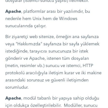
dosyalar (istemci-sunucu yapısı) iletmektir.
Apache
, platformlar arası bir yazılımdır, bu
nedenle hem Unix hem de Windows
sunucularında çalışır.
Bir ziyaretçi web sitenize, örneğin ana sayfanıza
veya "Hakkımızda" sayfanıza bir sayfa yüklemek
istediğinde, tarayıcısı sunucunuza bir istek
gönderir ve Apache, istenen tüm dosyaları
(metin, resimler vb.) sunucu ve istemci, HTTP
protokolü aracılığıyla iletişim kurar ve iki makine
arasındaki sorunsuz ve güvenli iletişimden
sorumludur.
Apache
, modül tabanlı bir yapıya sahip olduğu
için oldukça özelleştirilebilir. Modüller, sunucu