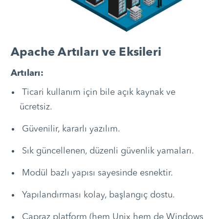
Apache Artıları ve Eksileri
Artıları:
Ticari kullanım için bile açık kaynak ve
ücretsiz.
Güvenilir, kararlı yazılım.
Sık güncellenen, düzenli güvenlik yamaları.
Modül bazlı yapısı sayesinde esnektir.
Yapılandırması kolay, başlangıç ​​dostu.
Çapraz platform (hem Unix hem de Windows