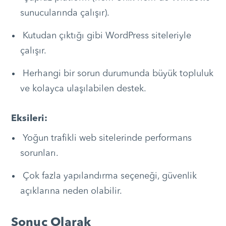
sunucularında çalışır).
Kutudan çıktığı gibi WordPress siteleriyle
çalışır.
Herhangi bir sorun durumunda büyük topluluk
ve kolayca ulaşılabilen destek.
Eksileri:
Yoğun trafikli web sitelerinde performans
sorunları.
Çok fazla yapılandırma seçeneği, güvenlik
açıklarına neden olabilir.
Sonuç Olarak