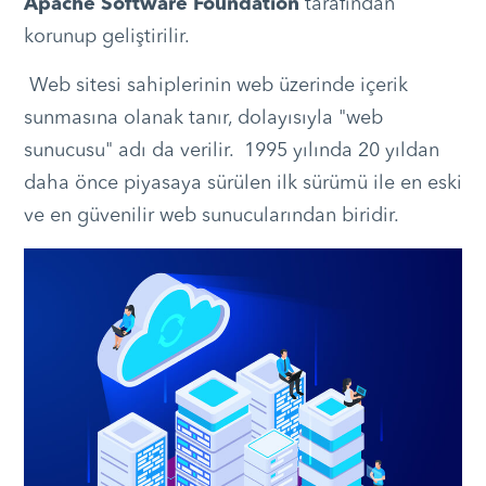
Apache Software Foundation
tarafından
korunup geliştirilir.
Web sitesi sahiplerinin web üzerinde içerik
sunmasına olanak tanır, dolayısıyla "web
sunucusu" adı da verilir. 1995 yılında 20 yıldan
daha önce piyasaya sürülen ilk sürümü ile en eski
ve en güvenilir web sunucularından biridir.