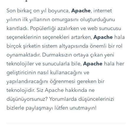
Son birkaç on yıl boyunca,
Apache
, internet
yılının ilk yıllarının omurgasını oluşturduğunu
kanıtladı. Popülerliği azalırken ve web sunucusu
seçeneklerinin seçenekleri artarken,
Apache
hala
birçok şirketin sistem altyapısında önemli bir rol
oynamaktadır. Durmaksızın ortaya çıkan yeni
teknolojiler ve sunucularla bile,
Apache
hala her
geliştiricinin nasıl kullanacağını ve
yapılandıracağını öğrenmesi gereken bir
teknolojidir. Siz Apache hakkında ne
düşünüyorsunuz? Yorumlarda düşüncelerinizi
bizlerle paylaşmayı lütfen unutmayın!