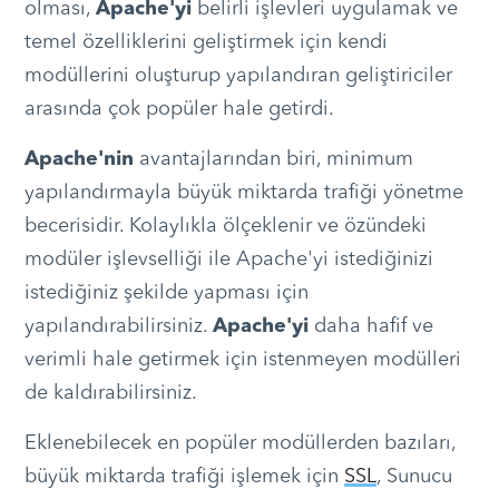
olması,
Apache'yi
belirli işlevleri uygulamak ve
temel özelliklerini geliştirmek için kendi
modüllerini oluşturup yapılandıran geliştiriciler
arasında çok popüler hale getirdi.
Apache'nin
avantajlarından biri, minimum
yapılandırmayla büyük miktarda trafiği yönetme
becerisidir. Kolaylıkla ölçeklenir ve özündeki
modüler işlevselliği ile Apache'yi istediğinizi
istediğiniz şekilde yapması için
yapılandırabilirsiniz.
Apache'yi
daha hafif ve
verimli hale getirmek için istenmeyen modülleri
de kaldırabilirsiniz.
Eklenebilecek en popüler modüllerden bazıları,
büyük miktarda trafiği işlemek için
SSL
, Sunucu