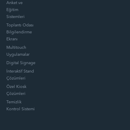
Anket ve
Eğitim
Sistemleri
Toplantı Odası
Bilgilendirme
Ekranı
Multitouch
Uygulamalar
Digital Signage
İnteraktif Stand
Çözümleri
Özel Kiosk
Çözümleri
Temizlik
Kontrol Sistemi