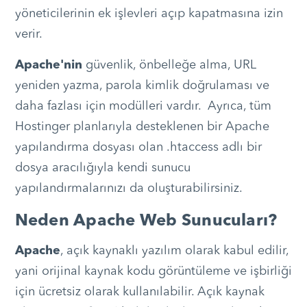
yöneticilerinin ek işlevleri açıp kapatmasına izin
verir.
Apache'nin
güvenlik, önbelleğe alma, URL
yeniden yazma, parola kimlik doğrulaması ve
daha fazlası için modülleri vardır. Ayrıca, tüm
Hostinger planlarıyla desteklenen bir Apache
yapılandırma dosyası olan .htaccess adlı bir
dosya aracılığıyla kendi sunucu
yapılandırmalarınızı da oluşturabilirsiniz.
Neden Apache Web Sunucuları?
Apache
, açık kaynaklı yazılım olarak kabul edilir,
yani orijinal kaynak kodu görüntüleme ve işbirliği
için ücretsiz olarak kullanılabilir. Açık kaynak