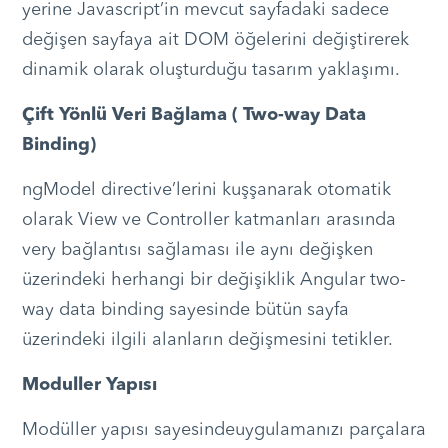
yerine Javascript’in mevcut sayfadaki sadece
değişen sayfaya ait DOM öğelerini değiştirerek
dinamik olarak oluşturduğu tasarım yaklaşımı.
Çift Yönlü Veri Bağlama ( Two-way Data
Binding)
ngModel directive’lerini kuşşanarak otomatik
olarak View ve Controller katmanları arasında
very bağlantısı sağlaması ile aynı değişken
üzerindeki herhangi bir değişiklik Angular two-
way data binding sayesinde bütün sayfa
üzerindeki ilgili alanların değişmesini tetikler.
Moduller Yapısı
Modüller yapısı sayesindeuygulamanızı parçalara