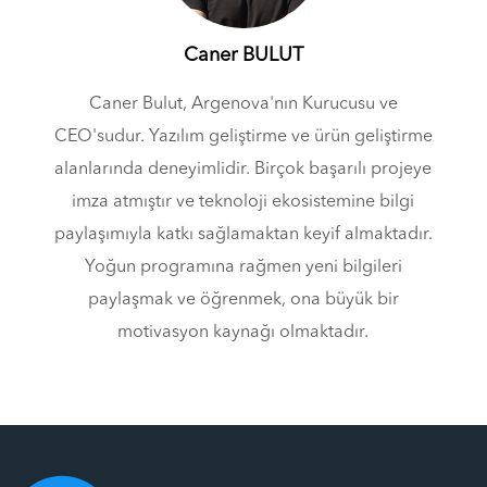
Caner BULUT
Caner Bulut, Argenova'nın Kurucusu ve
CEO'sudur. Yazılım geliştirme ve ürün geliştirme
alanlarında deneyimlidir. Birçok başarılı projeye
imza atmıştır ve teknoloji ekosistemine bilgi
paylaşımıyla katkı sağlamaktan keyif almaktadır.
Yoğun programına rağmen yeni bilgileri
paylaşmak ve öğrenmek, ona büyük bir
motivasyon kaynağı olmaktadır.