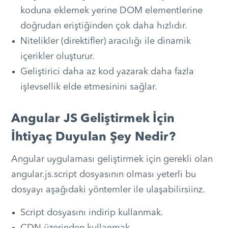
koduna eklemek yerine DOM elementlerine
doğrudan eriştiğinden çok daha hızlıdır.
Nitelikler (direktifler) aracılığı ile dinamik
içerikler oluşturur.
Geliştirici daha az kod yazarak daha fazla
işlevsellik elde etmesinini sağlar.
Angular JS Geliştirmek İçin
İhtiyaç Duyulan Şey Nedir?
Angular uygulaması geliştirmek için gerekli olan
angular.js.script dosyasının olması yeterli bu
dosyayı aşağıdaki yöntemler ile ulaşabilirsiinz.
Script dosyasını indirip kullanmak.