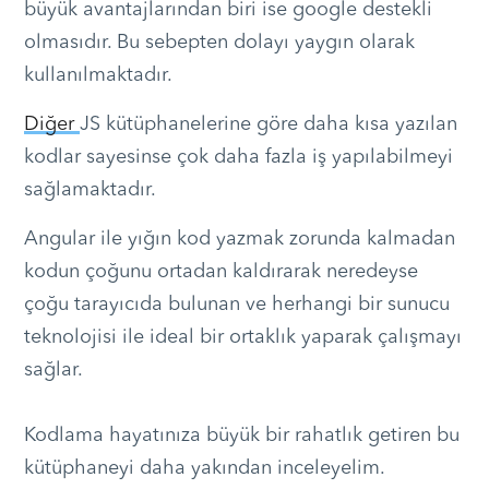
büyük avantajlarından biri ise google destekli
olmasıdır. Bu sebepten dolayı yaygın olarak
kullanılmaktadır.
Diğer
JS kütüphanelerine göre daha kısa yazılan
kodlar sayesinse çok daha fazla iş yapılabilmeyi
sağlamaktadır.
Angular ile yığın kod yazmak zorunda kalmadan
kodun çoğunu ortadan kaldırarak neredeyse
çoğu tarayıcıda bulunan ve herhangi bir sunucu
teknolojisi ile ideal bir ortaklık yaparak çalışmayı
sağlar.
Kodlama hayatınıza büyük bir rahatlık getiren bu
kütüphaneyi daha yakından inceleyelim.