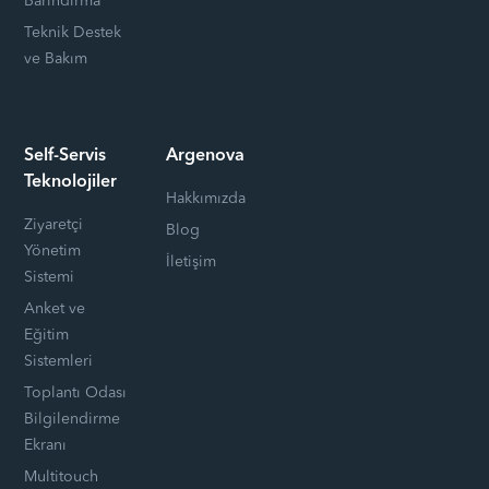
Barındırma
Teknik Destek
ve Bakım
Self-Servis
Argenova
Teknolojiler
Hakkımızda
Ziyaretçi
Blog
Yönetim
İletişim
Sistemi
Anket ve
Eğitim
Sistemleri
Toplantı Odası
Bilgilendirme
Ekranı
Multitouch