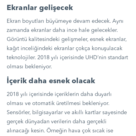
Ekranlar gelişecek
Ekran boyutları büyümeye devam edecek. Aynı
zamanda ekranlar daha ince hale gelecekler.
Görüntü kalitesindeki gelişmeler, esnek ekranlar,
kağıt inceliğindeki ekranlar çokça konuşulacak
teknolojiler. 2018 yılı içerisinde UHD’nin standart
olması bekleniyor.
İçerik daha esnek olacak
2018 yılı içerisinde içeriklerin daha duyarlı
olması ve otomatik üretilmesi bekleniyor.
Sensörler, bilgisayarlar ve akıllı kartlar sayesinde
gerçek dünyadan verilerin daha gerçekli
alınacağı kesin. Örneğin hava çok sıcak ise