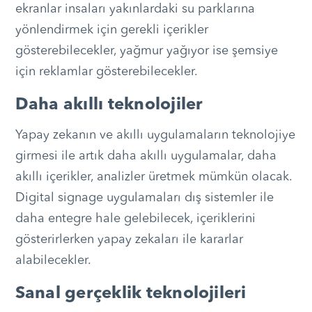
ekranlar insaları yakınlardaki su parklarına
yönlendirmek için gerekli içerikler
gösterebilecekler, yağmur yağıyor ise şemsiye
için reklamlar gösterebilecekler.
Daha akıllı teknolojiler
Yapay zekanın ve akıllı uygulamaların teknolojiye
girmesi ile artık daha akıllı uygulamalar, daha
akıllı içerikler, analizler üretmek mümkün olacak.
Digital signage uygulamaları dış sistemler ile
daha entegre hale gelebilecek, içeriklerini
gösterirlerken yapay zekaları ile kararlar
alabilecekler.
Sanal gerçeklik teknolojileri