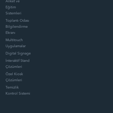
Anket ve
Eğitim
Sistemleri
Toplantı Odası
Bilgilendirme
Ekranı
Multitouch
Uygulamalar
Digital Signage
İnteraktif Stand
Çözümleri
Özel Kiosk
Çözümleri
Temizlik
Kontrol Sistemi