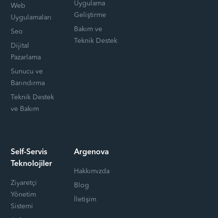
Uygulama
Web
Geliştirme
Uygulamaları
Bakım ve
Seo
Teknik Destek
Dijital
Pazarlama
Sunucu ve
Barındırma
Teknik Destek
ve Bakım
Self-Servis
Argenova
Teknolojiler
Hakkımızda
Ziyaretçi
Blog
Yönetim
İletişim
Sistemi