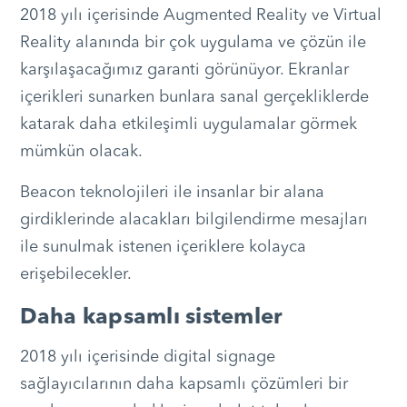
2018 yılı içerisinde Augmented Reality ve Virtual
Reality alanında bir çok uygulama ve çözün ile
karşılaşacağımız garanti görünüyor. Ekranlar
içerikleri sunarken bunlara sanal gerçekliklerde
katarak daha etkileşimli uygulamalar görmek
mümkün olacak.
Beacon teknolojileri ile insanlar bir alana
girdiklerinde alacakları bilgilendirme mesajları
ile sunulmak istenen içeriklere kolayca
erişebilecekler.
Daha kapsamlı sistemler
2018 yılı içerisinde digital signage
sağlayıcılarının daha kapsamlı çözümleri bir