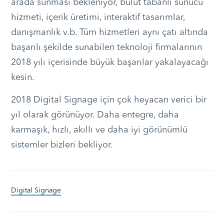
arada sunması bekleniyor, bulut tabanlı sunucu
hizmeti, içerik üretimi, interaktif tasarımlar,
danışmanlık v.b. Tüm hizmetleri aynı çatı altında
başarılı şekilde sunabilen teknoloji firmalarının
2018 yılı içerisinde büyük başarılar yakalayacağı
kesin.
2018 Digital Signage için çok heyacan verici bir
yıl olarak görünüyor. Daha entegre, daha
karmaşık, hızlı, akıllı ve daha iyi görünümlü
sistemler bizleri bekliyor.
Digital Signage